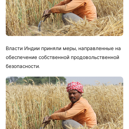
Власти Индии приняли меры, направленные на
обеспечение собственной продовольственной
безопасности.