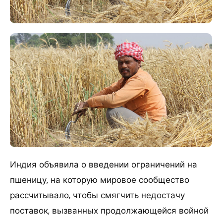
Индия объявила о введении ограничений на
пшеницу, на которую мировое сообщество
рассчитывало, чтобы смягчить недостачу
поставок, вызванных продолжающейся войной