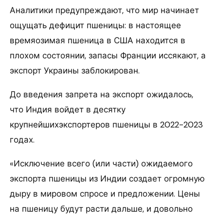
Аналитики предупреждают, что мир начинает
ощущать дефицит пшеницы: в настоящее
времяозимая пшеница в США находится в
плохом состоянии, запасы Франции иссякают, а
экспорт Украины заблокирован.
До введения запрета на экспорт ожидалось,
что Индия войдет в десятку
крупнейшихэкспортеров пшеницы в 2022-2023
годах.
«Исключение всего (или части) ожидаемого
экспорта пшеницы из Индии создает огромную
дыру в мировом спросе и предложении. Цены
на пшеницу будут расти дальше, и довольно