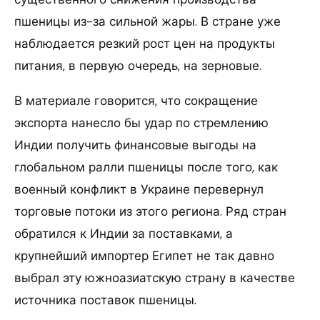
пшеницы из-за сильной жары. В стране уже
наблюдается резкий рост цен на продукты
питания, в первую очередь, на зерновые.
В материале говорится, что сокращение
экспорта нанесло бы удар по стремлению
Индии получить финансовые выгоды на
глобальном ралли пшеницы после того, как
военный конфликт в Украине перевернул
торговые потоки из этого региона. Ряд стран
обратился к Индии за поставками, а
крупнейший импортер Египет не так давно
выбрал эту южноазиатскую страну в качестве
источника поставок пшеницы.