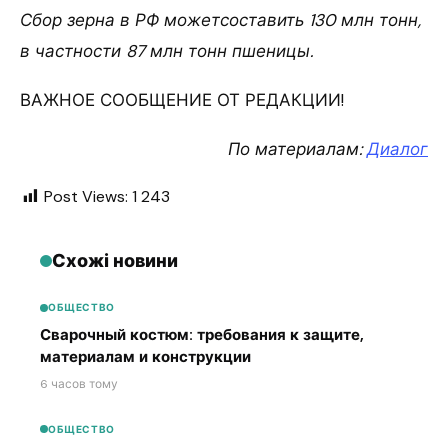
Сбор зерна в РФ можетсоставить 130 млн тонн,
в частности 87 млн тонн пшеницы.
ВАЖНОЕ СООБЩЕНИЕ ОТ РЕДАКЦИИ!
По материалам:
Диалог
Post Views:
1 243
Схожі новини
ОБЩЕСТВО
Сварочный костюм: требования к защите,
материалам и конструкции
6 часов тому
ОБЩЕСТВО