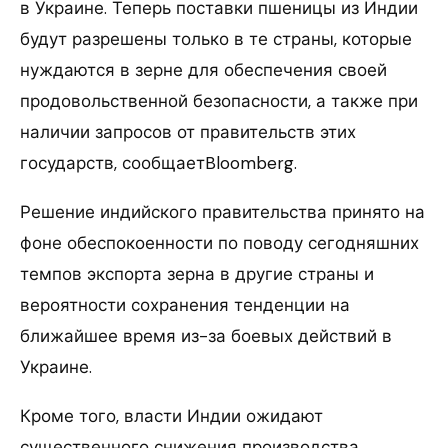
в Украине. Теперь поставки пшеницы из Индии
будут разрешены только в те страны, которые
нуждаются в зерне для обеспечения своей
продовольственной безопасности, а также при
наличии запросов от правительств этих
государств, сообщаетBloomberg.
Решение индийского правительства принято на
фоне обеспокоенности по поводу сегодняшних
темпов экспорта зерна в другие страны и
вероятности сохранения тенденции на
ближайшее время из-за боевых действий в
Украине.
Кроме того, власти Индии ожидают
существенного снижения производства