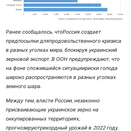
Ранее сообщалось, чтоРоссия создает
предпосылки дляпродовольственного кризиса
в разных уголках мира, блокируя украинский
зерновой экспорт. В ООН предупреждают, что
на фоне сложившейся ситуациириски голода
широко распространяются в разных уголках
земного шара.
Между тем, власти России, незаконно
присваивающие украинское зерно на
оккупированных территориях,
прогнозируютрекордный урожай в 2022 году.