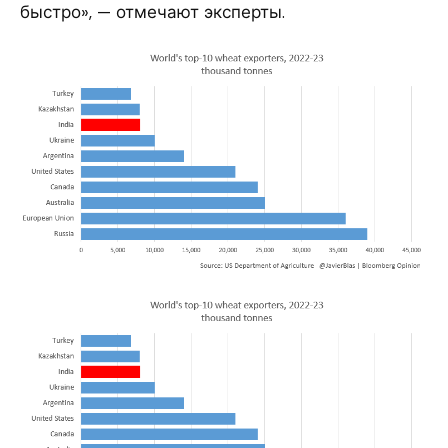
быстро», — отмечают эксперты.