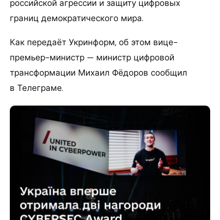
российской агрессии и защиту цифровых
границ демократического мира.
Как передаёт Укринформ, об этом вице-
премьер-министр — министр цифровой
трансформации Михаил Фёдоров сообщил
в Телеграме.