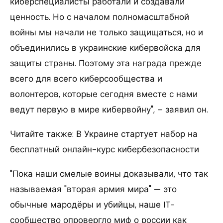
киберспециалисты работали и создавали
ценность. Но с началом полномасштабной
войны мы начали не только защищаться, но и
объединились в украинские кибервойска для
защиты страны. Поэтому эта награда прежде
всего для всего киберсообщества и
волонтеров, которые сегодня вместе с нами
ведут первую в мире кибервойну", – заявил он.
Читайте также: В Украине стартует набор на
бесплатный онлайн-курс кибербезопасности
"Пока наши смелые воины доказывали, что так
называемая "вторая армия мира" — это
обычные мародёры и убийцы, наше IT-
сообщество опровергло миф о россии как