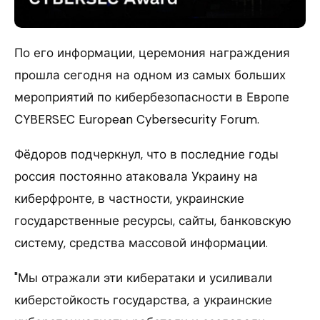
По его информации, церемония награждения
прошла сегодня на одном из самых больших
мероприятий по кибербезопасности в Европе
СYBERSEC European Cybersecurity Forum.
Фёдоров подчеркнул, что в последние годы
россия постоянно атаковала Украину на
киберфронте, в частности, украинские
государственные ресурсы, сайты, банковскую
систему, средства массовой информации.
"Мы отражали эти кибератаки и усиливали
киберстойкость государства, а украинские