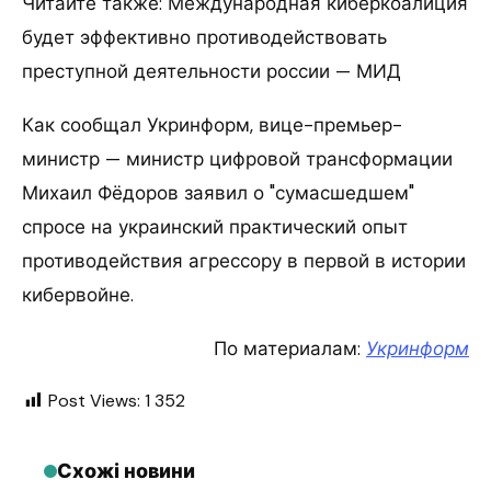
Читайте также: Международная киберкоалиция
будет эффективно противодействовать
преступной деятельности россии — МИД
Как сообщал Укринформ, вице-премьер-
министр — министр цифровой трансформации
Михаил Фёдоров заявил о "сумасшедшем"
спросе на украинский практический опыт
противодействия агрессору в первой в истории
кибервойне.
По материалам:
Укринформ
Post Views:
1 352
Схожі новини