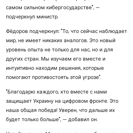
самом сильном кибергосударстве", —
подчеркнул министр.
Фёдоров подчеркнул: "То, что сейчас наблюдает
мир, не имеет никаких аналогов. Это новый
уровень опыта не только для нас, но и для
других стран. Мы изучаем его вместе и
интуитивно находим решения, которые
помогают противостоять этой угрозе".
"Благодарю каждого, кто вместе с нами
защищает Украину на цифровом фронте. Это
наша общая победа! Уверен, что дальше их
будет только больше", — добавил он.