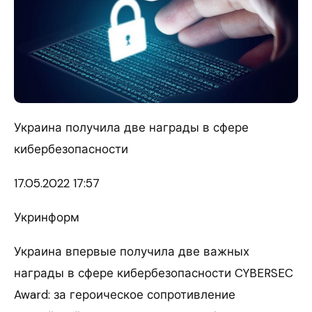
Украина получила две награды в сфере
кибербезопасности
17.05.
2022 17:57
Укринформ
Украина впервые получила две важных
награды в сфере кибербезопасности CYBERSEC
Award: за героическое сопротивление