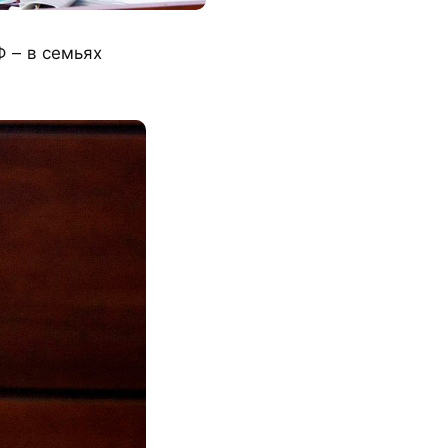
Ф – в семьях