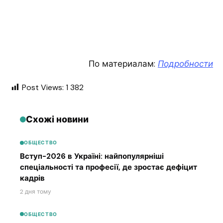
По материалам:
Подробности
Post Views:
1 382
Схожі новини
ОБЩЕСТВО
Вступ-2026 в Україні: найпопулярніші
спеціальності та професії, де зростає дефіцит
кадрів
2 дня тому
ОБЩЕСТВО