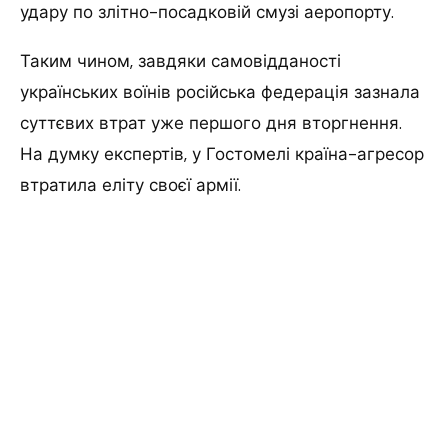
удару по злітно-посадковій смузі аеропорту.
Таким чином, завдяки самовідданості
українських воїнів російська федерація зазнала
суттєвих втрат уже першого дня вторгнення.
На думку експертів, у Гостомелі країна-агресор
втратила еліту своєї армії.