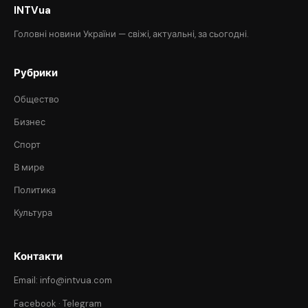
INTVua
Головні новини України — свіжі, актуальні, за сьогодні.
Рубрики
Общество
Бизнес
Спорт
В мире
Политика
Культура
Контакти
Email: info@intvua.com
Facebook
·
Telegram