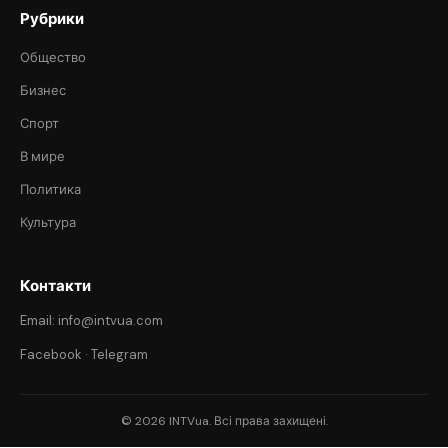
Рубрики
Общество
Бизнес
Спорт
В мире
Политика
Культура
Контакти
Email: info@intvua.com
Facebook
·
Telegram
© 2026 INTVua. Всі права захищені.