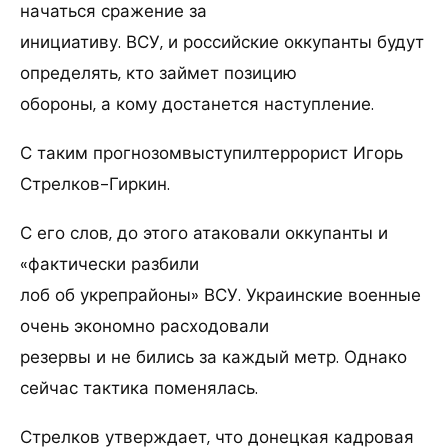
начаться сражение за
инициативу. ВСУ, и российские оккупанты будут
определять, кто займет позицию
обороны, а кому достанется наступление.
С таким прогнозомвыступилтеррорист Игорь
Стрелков-Гиркин.
С его слов, до этого атаковали оккупанты и
«фактически разбили
лоб об укрепрайоны» ВСУ. Украинские военные
очень экономно расходовали
резервы и не бились за каждый метр. Однако
сейчас тактика поменялась.
Стрелков утверждает, что донецкая кадровая