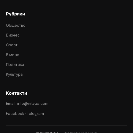
Рубрики
Общество
Бизнес
Спорт
В мире
Политика
Культура
Контакти
Email: info@intvua.com
Facebook
·
Telegram