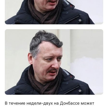
В течение недели-двух на Донбассе может