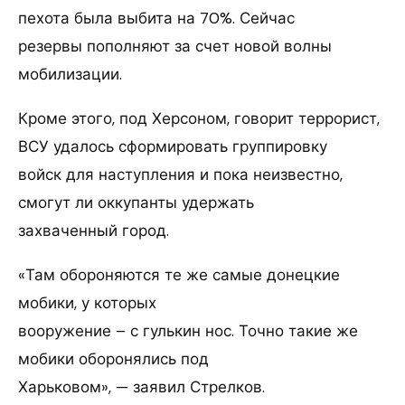
пехота была выбита на 70%. Сейчас
резервы пополняют за счет новой волны
мобилизации.
Кроме этого, под Херсоном, говорит террорист,
ВСУ удалось сформировать группировку
войск для наступления и пока неизвестно,
смогут ли оккупанты удержать
захваченный город.
«Там обороняются те же самые донецкие
мобики, у которых
вооружение – с гулькин нос. Точно такие же
мобики оборонялись под
Харьковом», — заявил Стрелков.