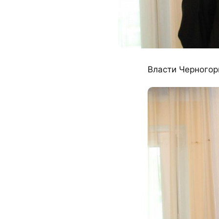
Власти Черногор