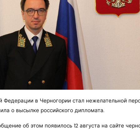
й Федерации в Черногории стал нежелательной перс
ила о высылке российского дипломата.
бщение об этом появилось 12 августа на сайте черн