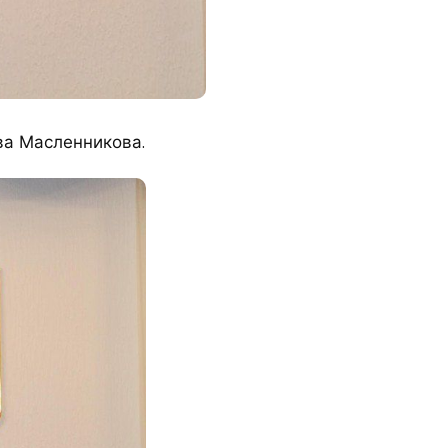
ва Масленникова.