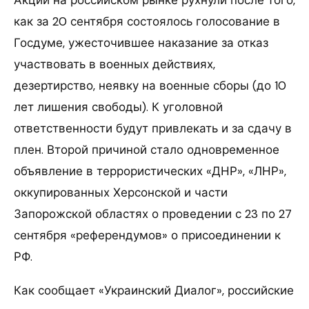
Акции на российском рынке рухнули после того,
как за 20 сентября состоялось голосование в
Госдуме, ужесточившее наказание за отказ
участвовать в военных действиях,
дезертирство, неявку на военные сборы (до 10
лет лишения свободы). К уголовной
ответственности будут привлекать и за сдачу в
плен. Второй причиной стало одновременное
объявление в террористических «ДНР», «ЛНР»,
оккупированных Херсонской и части
Запорожской областях о проведении с 23 по 27
сентября «референдумов» о присоединении к
РФ.
Как сообщает «Украинский Диалог», российские