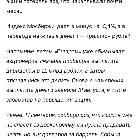
акции потеряли все, что накапливали почти
месяц.
Индекс Мосбиржи ушел в минус на 10,4%, а в
переводе на живые деньги — триллион рублей.
Напомним, летом «Газпром» уже обманывал
акционеров, сначала пообещав выплатить
дивиденты в 1,2 млрд рублей, а затем
отказавшись это делать. Снова о намерении
выплатить деньги заявили 31 августа, в итоге
заработав на повышении акций.
Ранее, 14 сентября, сообщалось, что Россия уже
не спасет своюэкономику, ей нужно продавать
нефть, но 108 долларов за баррель. Добыча