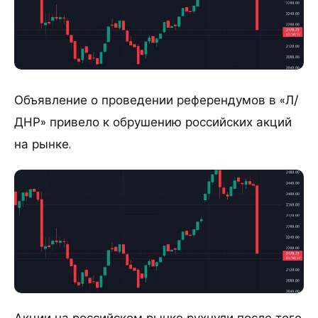
Объявление о проведении референдумов в «Л/
ДНР» привело к обрушению российских акций
на рынке.