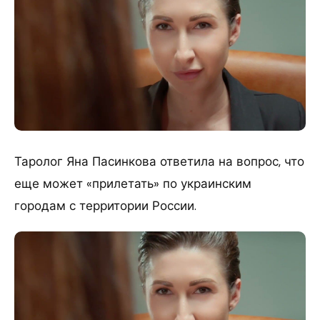
Таролог Яна Пасинкова ответила на вопрос, что
еще может «прилетать» по украинским
городам с территории России.