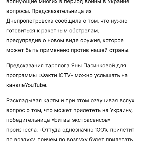
волнующие многих в период войны в Украине
вопросы. Предсказательница из
Днепропетровска сообщила о том, что нужно
готовиться к ракетным обстрелам,
предупредив о новом виде оружия, которое
может быть применено против нашей страны.
Предсказания таролога Яны Пасинковой для
программы «Факти ICTV» можно услышать на
каналеYouTube.
Раскладывая карты и при этом озвучивая вслух
вопрос о том, что может прилететь на Украину,
победительница «Битвы экстрасенсов»
произнесла: «Оттуда однозначно 100% прилетит
по воздуху, причем по воздуху будет прилетать