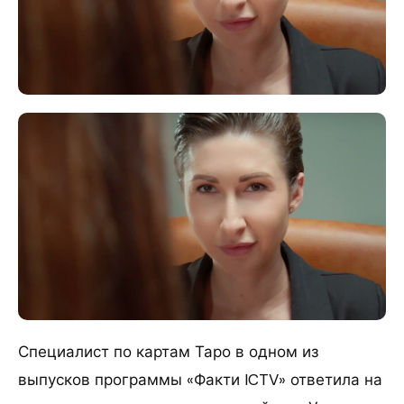
Специалист по картам Таро в одном из
выпусков программы «Факти ICTV» ответила на