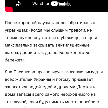
После короткой паузы таролог обратилась к
украинцам: «Когда мы слышим тревоги, не
только нужно спускаться в убежище, а еще и
максимально закрывать вентиляционные
шахты, двери и так далее. Береженого Бог
бережет».
Яна Пасинкова прогнозирует тяжелую зиму для
всех жителей Украины и потому призывает
запасаться водой, едой и дровами. Держать
дома запасы всего самого необходимого на
тот случай, если будут иметь место перебои с