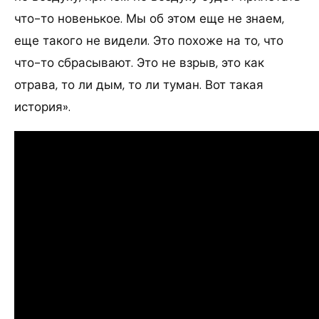
что-то новенькое. Мы об этом еще не знаем,
еще такого не видели. Это похоже на то, что
что-то сбрасывают. Это не взрыв, это как
отрава, то ли дым, то ли туман. Вот такая
история».