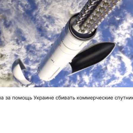
ла за помощь Украине сбивать коммерческие спутн