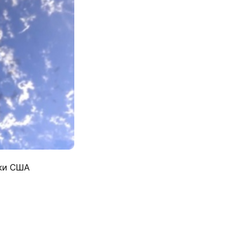
ики США