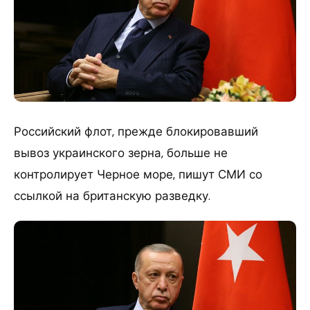
Российский флот, прежде блокировавший
вывоз украинского зерна, больше не
контролирует Черное море, пишут СМИ со
ссылкой на британскую разведку.