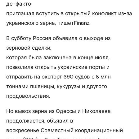
де-факто
приглашая вступить в открытый конфликт из-за
украинского зерна, пишетFinanz.
В субботу Россия объявила о выходе из
зерновой сделки,
которая была заключена в конце июля,
позволила открыть украинские порты и
отправить на экспорт 390 судов с 8 млн
тоннами пшеницы, кукурузы и другого
продовольствия.
Но вывоз зерна из Одессы и Николаева
продолжается, объявил в
воскресенье Совместный координационный