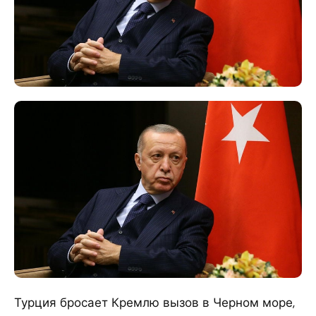
Турция бросает Кремлю вызов в Черном море,