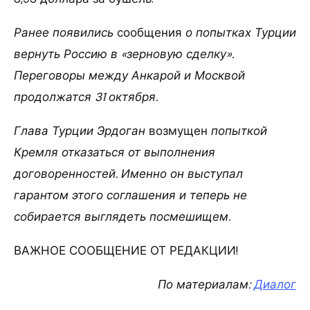
Ранее появились
сообщения
о попытках Турции
вернуть Россию в «зерновую сделку».
Переговоры между Анкарой и Москвой
продолжатся 31 октября.
Глава Турции Эрдоган
возмущен
попыткой
Кремля отказаться от выполнения
договоренностей. Именно он выступал
гарантом этого соглашения и теперь не
собирается выглядеть посмешищем.
ВАЖНОЕ СООБЩЕНИЕ ОТ РЕДАКЦИИ!
По материалам:
Диалог