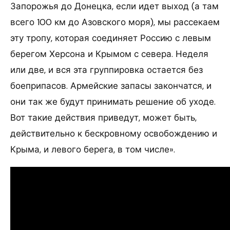
Запорожья до Донецка, если идет выход (а там
всего 100 км до Азовского моря), мы рассекаем
эту тропу, которая соединяет Россию с левым
берегом Херсона и Крымом с севера. Неделя
или две, и вся эта группировка остается без
боеприпасов. Армейские запасы закончатся, и
они так же будут принимать решение об уходе.
Вот такие действия приведут, может быть,
действительно к бескровному освобождению и
Крыма, и левого берега, в том числе».