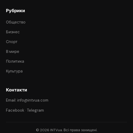
Рубрики
Общество
Бизнес
Спорт
В мире
Политика
Культура
Контакти
Email: info@intvua.com
Facebook
·
Telegram
© 2026 INTVua. Всі права захищені.