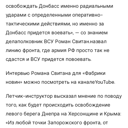
освобождать Донбасс именно радиальными
ударами с определенными оперативно-
тактическими действиями, но именно за
Донбасс придется воевать», — со знанием
делаполковник ВСУ Роман Свитан.назвал
линию фронта, где армия РФ просто так не
сдастся и ВСУ придется повоевать.
Интервью Романа Свитана для «Фабрики
новин» можно посмотреть на каналеYouTube.
Летчик-инструктор высказал мнение по поводу
того, как будет происходить освобождение
левого берега Днепра на Херсонщине и Крыма:
«Из любой точки Запорожского фронта, от