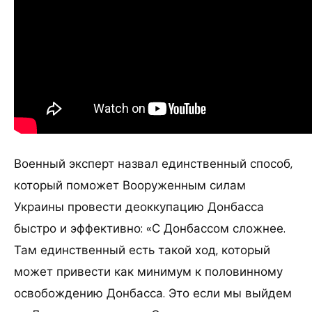
Военный эксперт назвал единственный способ,
который поможет Вооруженным силам
Украины провести деоккупацию Донбасса
быстро и эффективно: «С Донбассом сложнее.
Там единственный есть такой ход, который
может привести как минимум к половинному
освобождению Донбасса. Это если мы выйдем