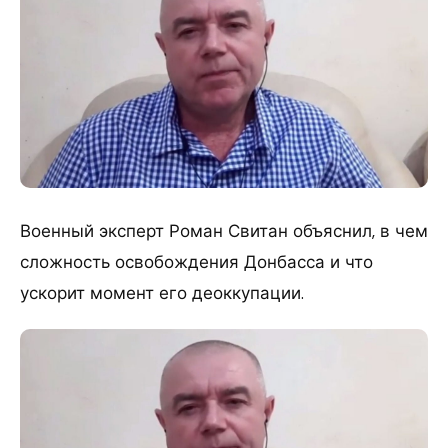
Военный эксперт Роман Свитан объяснил, в чем
сложность освобождения Донбасса и что
ускорит момент его деоккупации.