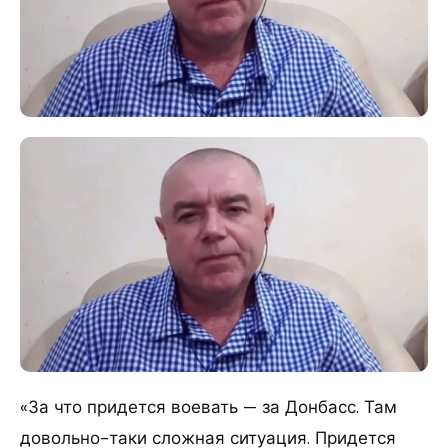
«За что придется воевать — за Донбасс. Там
довольно-таки сложная ситуация. Придется