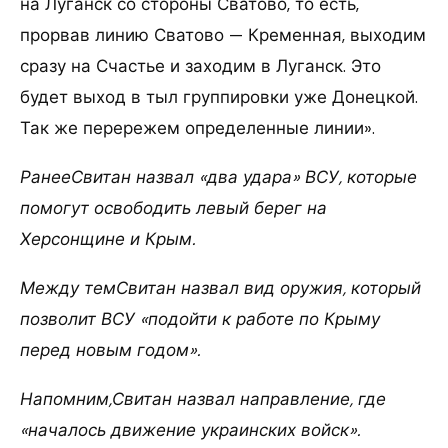
на Луганск со стороны Сватово, то есть,
прорвав линию Сватово — Кременная, выходим
сразу на Счастье и заходим в Луганск. Это
будет выход в тыл группировки уже Донецкой.
Так же перережем определенные линии».
РанееСвитан назвал «два удара» ВСУ, которые
помогут освободить левый берег на
Херсонщине и Крым.
Между темСвитан назвал вид оружия, который
позволит ВСУ «подойти к работе по Крыму
перед новым годом».
Напомним,Свитан назвал направление, где
«началось движение украинских войск».