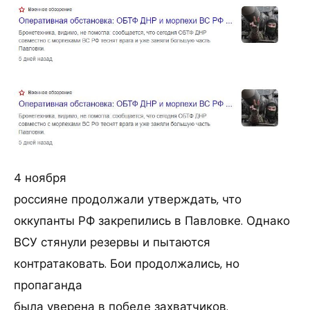
4 ноября
россияне продолжали утверждать, что
оккупанты РФ закрепились в Павловке. Однако
ВСУ стянули резервы и пытаются
контратаковать. Бои продолжались, но
пропаганда
была уверена в победе захватчиков.