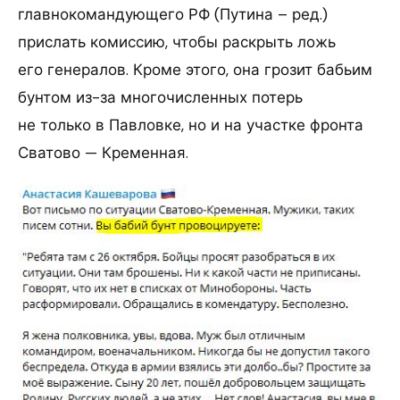
главнокомандующего РФ (Путина – ред.)
прислать комиссию, чтобы раскрыть ложь
его генералов. Кроме этого, она грозит бабьим
бунтом из-за многочисленных потерь
не только в Павловке, но и на участке фронта
Сватово — Кременная.