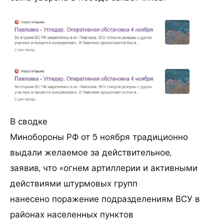
В сводке
Минобороны РФ от 5 ноября традиционно
выдали желаемое за действительное,
заявив, что «огнем артиллерии и активными
действиями штурмовых групп
нанесено поражение подразделениям ВСУ в
районах населенных пунктов