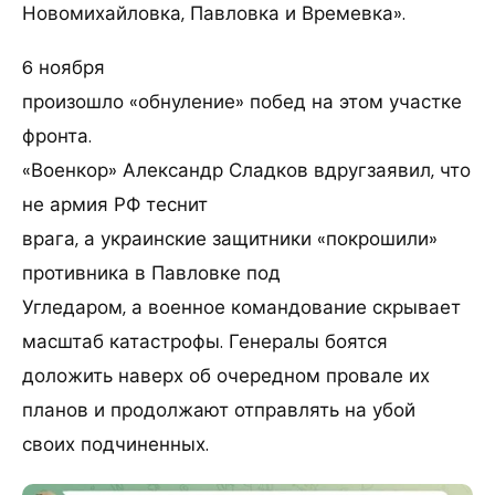
Новомихайловка, Павловка и Времевка».
6 ноября
произошло «обнуление» побед на этом участке
фронта.
«Военкор» Александр Сладков вдругзаявил, что
не армия РФ теснит
врага, а украинские защитники «покрошили»
противника в Павловке под
Угледаром, а военное командование скрывает
масштаб катастрофы. Генералы боятся
доложить наверх об очередном провале их
планов и продолжают отправлять на убой
своих подчиненных.