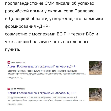
пропагандистские СМИ писали об успехах
российской армии у окраин села Павловка
в Донецкой области, утверждая, что наемники
формирования «ДНР»
совместно с морпехами ВС РФ теснят ВСУ и
уже заняли большую часть населенного
пункта.