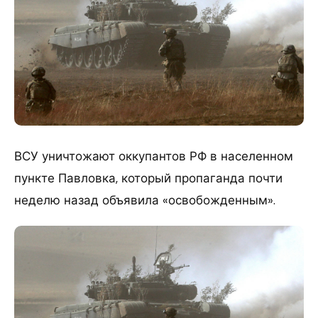
ВСУ уничтожают оккупантов РФ в населенном
пункте Павловка, который пропаганда почти
неделю назад объявила «освобожденным».