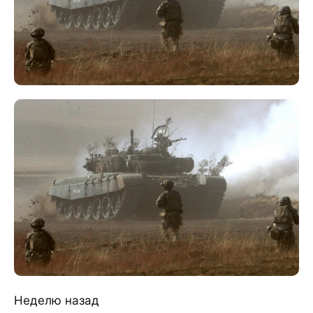
Неделю назад