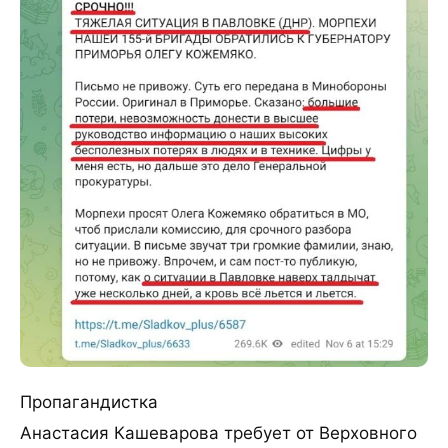
Пропагандистка
Анастасия Кашеварова требует от Верховного