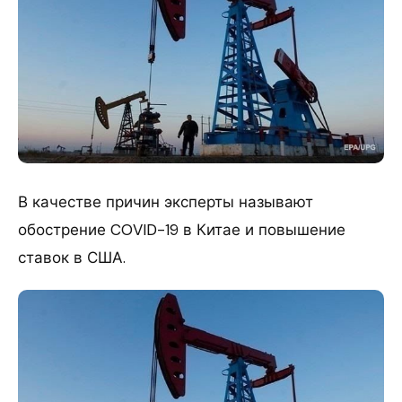
В качестве причин эксперты называют
обострение COVID-19 в Китае и повышение
ставок в США.