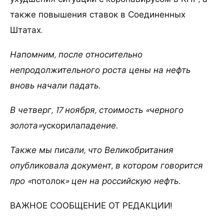
также повышения ставок в Соединенных
Штатах.
Напомним, после относительно
непродолжительного роста цены на нефть
вновь начали падать.
В четверг, 17 ноября, стоимость «черного
золота»
ускорила
падение.
Также мы писали, что Великобритания
опубликовала документ, в котором говорится
про «
потолок
» цен на российскую нефть.
ВАЖНОЕ СООБЩЕНИЕ ОТ РЕДАКЦИИ!