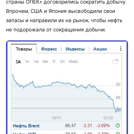
страны ОПЕК+ договорились сократить добычу.
Впрочем, США и Япония высвободили свои
запасы и направили их на рынок, чтобы нефть
не подорожала от сокращения добычи.