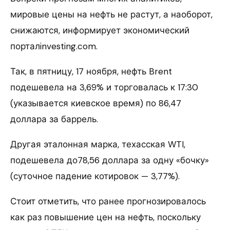
мировые цены на нефть не растут, а наоборот,
снижаются, информирует экономический
порталinvesting.com.
Так, в пятницу, 17 ноября, нефть Brent
подешевела на 3,69% и торговалась к 17:30
(указывается киевское время) по 86,47
доллара за баррель.
Другая эталонная марка, техасская WTI,
подешевела до78,56 доллара за одну «бочку»
(суточное падение котировок — 3,77%).
Стоит отметить, что ранее прогнозировалось
как раз повышение цен на нефть, поскольку