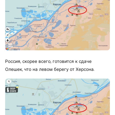
Россия, скорее всего, готовится к сдаче
Олешек, что на левом берегу от Херсона.