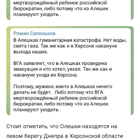
Стоит отметить, что Олешки находятся на
левом берегу Днепра в Херсонской области