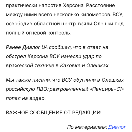
практически напротив Херсона. Расстояние
между ними всего несколько километров. ВСУ,
освободив областной центр, взяли Олешки под
полный огневой контроль.
Ранее Диалог.UA сообщал, что в ответ на
обстрел Херсона ВСУ нанесли удар по
вражеской технике в Каховке и Олешках.
Мы также писали, что ВСУ обуглили в Олешках
российскую ПВО: разгромленный «Панцирь-C1»
попал на видео.
ВАЖНОЕ СООБЩЕНИЕ ОТ РЕДАКЦИИ!
По материалам:
Диалог