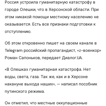
Россия устроила гуманитарную катастрофу в
городе Олешки, что в Херсонской области. При
этом никакой помощи местному населению не
оказывается. Есть все признаки подготовки к
отступлению.
Об этом откровенно пишет на своем канале в
Telegram российский пропагандист, «z-военкор»
Роман Сапоньков, передает Диалог.UA.
«В Олешках гуманитарная катастрофа. Нет
воды, света, газа. Так же, как и в Херсоне
накануне выхода наших», — написал пособник
путинского режима.
Он отметил, что местные оккупационные