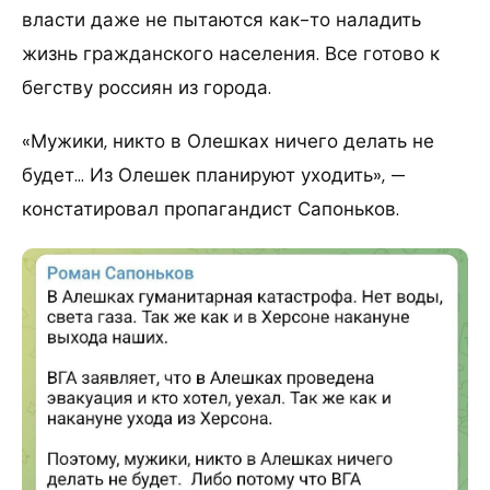
власти даже не пытаются как-то наладить
жизнь гражданского населения. Все готово к
бегству россиян из города.
«Мужики, никто в Олешках ничего делать не
будет… Из Олешек планируют уходить», —
констатировал пропагандист Сапоньков.