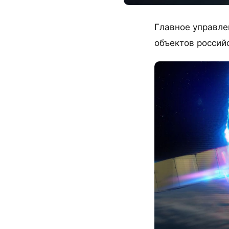
Главное управле
объектов россий