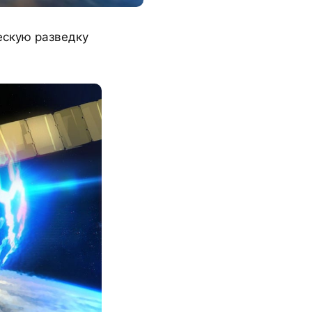
ескую разведку