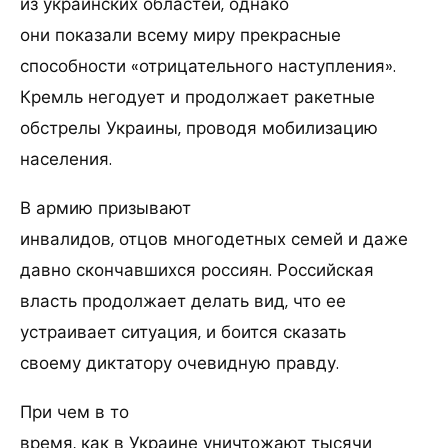
из украинских областей, однако
они показали всему миру прекрасные
способности «отрицательного наступления».
Кремль негодует и продолжает ракетные
обстрелы Украины, проводя мобилизацию
населения.
В армию призывают
инвалидов, отцов многодетных семей и даже
давно скончавшихся россиян. Российская
власть продолжает делать вид, что ее
устраивает ситуация, и боится сказать
своему диктатору очевидную правду.
При чем в то
время, как в Украине уничтожают тысячи