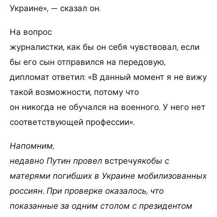
Украине», — сказал он.
На вопрос
журналистки, как бы он себя чувствовал, если
бы его сын отправился на передовую,
дипломат ответил: «В данный момент я не вижу
такой возможности, потому что
он никогда не обучался на военного. У него нет
соответствующей профессии».
Напомним,
недавно Путин провел
встречу
якобы с
матерями погибших в Украине мобилизованных
россиян. При проверке оказалось, что
показанные за одним столом с президентом