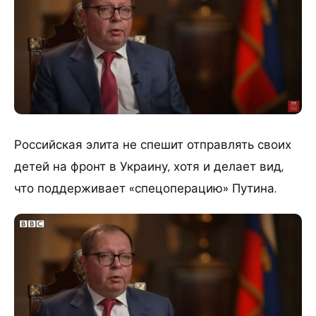
​Российская элита не спешит отправлять своих
детей на фронт в Украину, хотя и делает вид,
что поддерживает «спецоперацию» Путина.