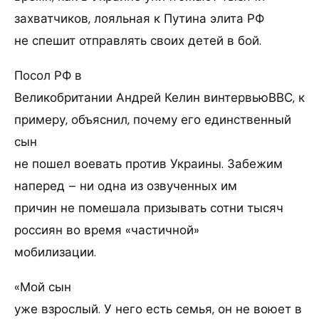
захватчиков, лояльная к Путина элита РФ
не спешит отправлять своих детей в бой.
Посол РФ в
Великобритании Андрей Келин винтервьюВВС, к
примеру, объяснил, почему его единственный
сын
не пошел воевать против Украины. Забежим
наперед – ни одна из озвученных им
причин не помешала призывать сотни тысяч
россиян во время «частичной»
мобилизации.
«Мой сын
уже взрослый. У него есть семья, он не воюет в