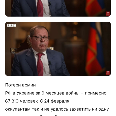
Потери армии
РФ в Украине за 9 месяцев войны – примерно
87 310 человек. С 24 февраля
оккупантам так и не удалось захватить ни одну