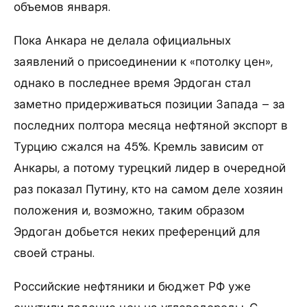
объемов января.
Пока Анкара не делала официальных
заявлений о присоединении к «потолку цен»,
однако в последнее время Эрдоган стал
заметно придерживаться позиции Запада – за
последних полтора месяца нефтяной экспорт в
Турцию сжался на 45%. Кремль зависим от
Анкары, а потому турецкий лидер в очередной
раз показал Путину, кто на самом деле хозяин
положения и, возможно, таким образом
Эрдоган добьется неких преференций для
своей страны.
Российские нефтяники и бюджет РФ уже