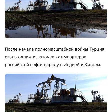
После начала полномасштабной войны Турция
стала одним из ключевых импортеров
российской нефти наряду с Индией и Китаем.