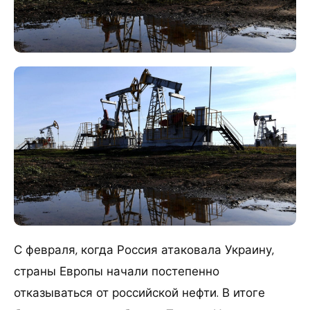
С февраля, когда Россия атаковала Украину,
страны Европы начали постепенно
отказываться от российской нефти. В итоге