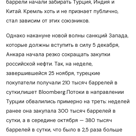
баррели начали забирать Турция, Индия и
Китай. Кремль хоть и не признает публично,
стал зависим от этих союзников.
Однако накануне новой волны санкций Запада,
которые должны вступить в силу 5 декабря,
Анкара начала резко сокращать закупки
российской нефти. Так, на неделе,
завершившейся 25 ноября, турецкие
покупатели получали 210 тысяч баррелей в
сутки,пишет Bloomberg.Потоки в направлении
Турции обвалились примерно на треть: неделей
ранее она закупала 300 тысяч баррелей в
сутки, а в середине октября — 380 тысяч
баррелей в сутки, что было в 2,5 раза больше