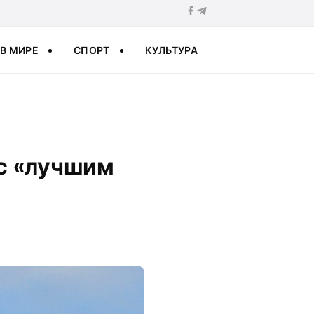
В МИРЕ
СПОРТ
КУЛЬТУРА
с «лучшим