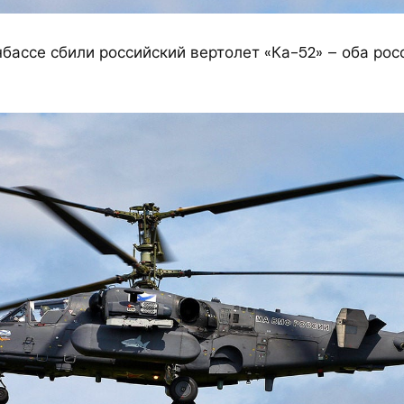
бассе сбили российский вертолет «Ка-52» – оба рос