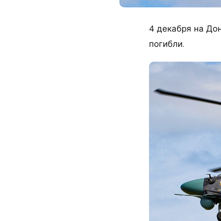
4 декабря на Дон
погибли.