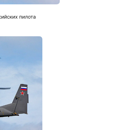
сийских пилота