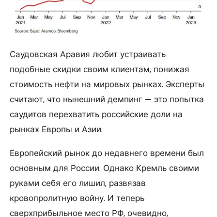
Саудовская Аравия любит устраивать
подобные скидки своим клиентам, понижая
стоимость нефти на мировых рынках. Эксперты
считают, что нынешний демпинг — это попытка
саудитов перехватить российские доли на
рынках Европы и Азии.
Европейский рынок до недавнего времени был
основным для России. Однако Кремль своими
руками себя его лишил, развязав
кровопролитную войну. И теперь
сверхприбыльное место РФ, очевидно,