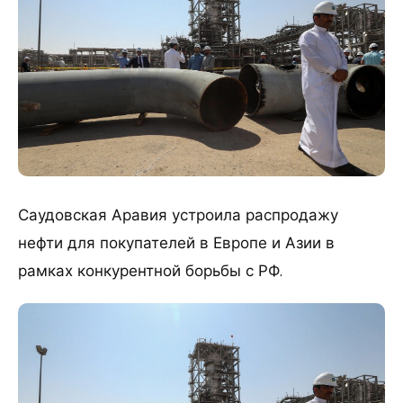
Саудовская Аравия устроила распродажу
нефти для покупателей в Европе и Азии в
рамках конкурентной борьбы с РФ.