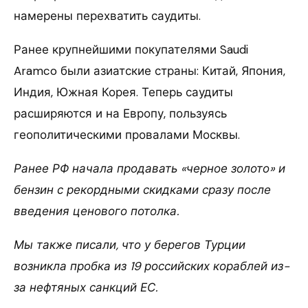
намерены перехватить саудиты.
Ранее крупнейшими покупателями Saudi
Aramco были азиатские страны: Китай, Япония,
Индия, Южная Корея. Теперь саудиты
расширяются и на Европу, пользуясь
геополитическими провалами Москвы.
Ранее РФ начала продавать «черное золото» и
бензин с рекордными скидками сразу после
введения ценового потолка.
Мы также писали, что у берегов Турции
возникла пробка из 19 российских кораблей из-
за нефтяных санкций ЕС.