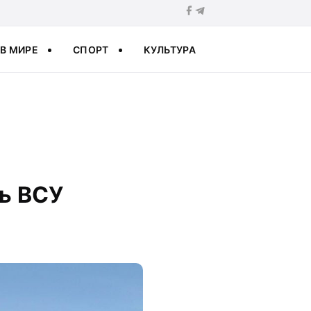
В МИРЕ
СПОРТ
КУЛЬТУРА
ь ВСУ