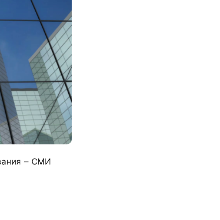
вания – СМИ