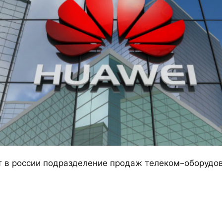
т в россии подразделение продаж телеком-оборудо