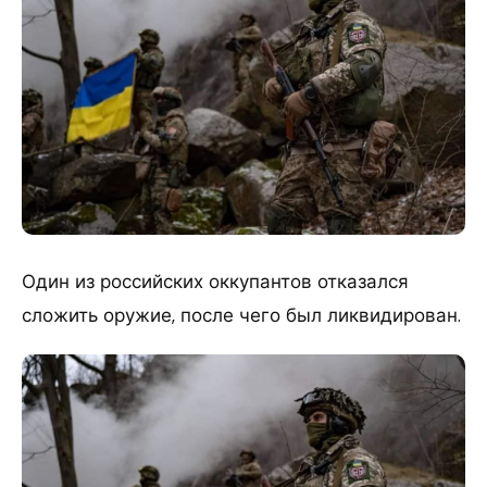
Один из российских оккупантов отказался
сложить оружие, после чего был ликвидирован.