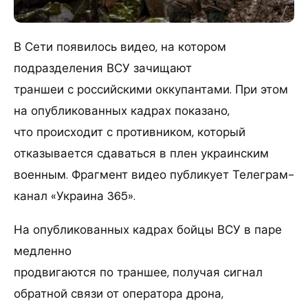
В Сети появилось видео, на котором
подразделения ВСУ зачищают
траншеи с российскими оккупантами. При этом
на опубликованных кадрах показано,
что происходит с противником, который
отказывается сдаваться в плен украинским
военным. Фрагмент видео публикует Телеграм-
канал «Украина 365».
На опубликованных кадрах бойцы ВСУ в паре
медленно
продвигаются по траншее, получая сигнал
обратной связи от оператора дрона,