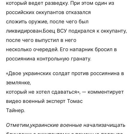
который ведет разведку. При этом один из
российских оккупантов отказался
сложить оружие, после чего был
ликвидирован.Боец ВСУ подкрался к оккупанту,
после чего выпустил в него
несколько очередей. Его напарник бросил в
россиянина контрольную гранату.
«Двое украинских солдат против россиянина в
землянке,
который не хотел сдаваться», — комментирует
видео военный эксперт Томас
Тайнер.
Отметим,украинские военные начализачищать