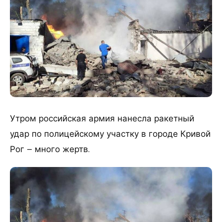
Утром российская армия нанесла ракетный
удар по полицейскому участку в городе Кривой
Рог – много жертв.