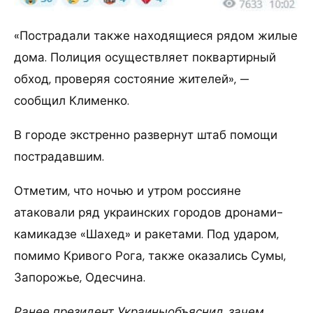
«Пострадали также находящиеся рядом жилые
дома. Полиция осуществляет поквартирный
обход, проверяя состояние жителей», —
сообщил Клименко.
В городе экстренно развернут штаб помощи
пострадавшим.
Отметим, что ночью и утром россияне
атаковали ряд украинских городов дронами-
камикадзе «Шахед» и ракетами. Под ударом,
помимо Кривого Рога, также оказались Сумы,
Запорожье, Одесчина.
Ранее президент Украиныобъяснил, зачем