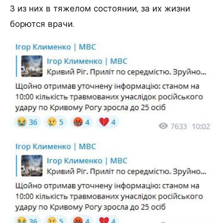
3 из них в тяжелом состоянии, за их жизни
борются врачи.