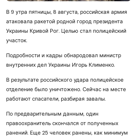
В 9 утра пятницы, 8 августа, российская армия
атаковала ракетой родной город президента
Украины Кривой Рог. Целью стал полицейский
участок.
Подробности и кадры обнародовал министр
внутренних дел Украины Игорь Клименко.
В результате российского удара полицейское
отделение было уничтожено. Сейчас на месте
работают спасатели, разбирая завалы.
По предварительным данным, один
правоохранитель скончался от полученных
ранений. Еще 25 человек ранены, как минимум