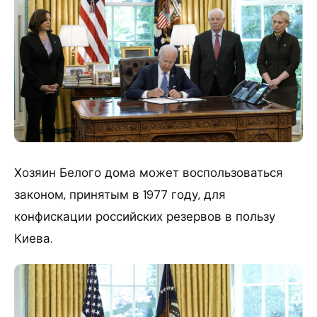
Хозяин Белого дома может воспользоваться
законом, принятым в 1977 году, для
конфискации российских резервов в пользу
Киева.