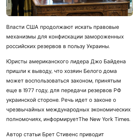
Власти США продолжают искать правовые
механизмы для конфискации замороженных
российских резервов в пользу Украины.
Юристы американского лидера Джо Байдена
пришли к выводу, что хозяин Белого дома
может воспользоваться законом, принятым
еще в 1977 году, для передачи резервов РФ
украинской стороне. Речь идет о законе о
чрезвычайных международных экономических
полномочиях, информируетThe New York Times.
Автор статьи Брет Стивенс приводит