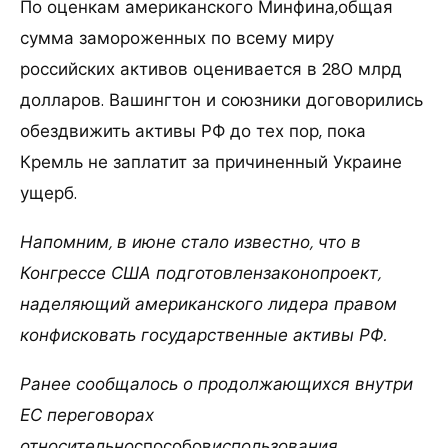
По оценкам американского Минфина,общая
сумма замороженных по всему миру
российских активов оценивается в 280 млрд
долларов. Вашингтон и союзники договорились
обездвижить активы РФ до тех пор, пока
Кремль не заплатит за причиненный Украине
ущерб.
Напомним, в июне стало известно, что в
Конгрессе США подготовлензаконопроект,
наделяющий американского лидера правом
конфисковать государственные активы РФ.
Ранее сообщалось о продолжающихся внутри
ЕС переговорах
относительно
способов
использования