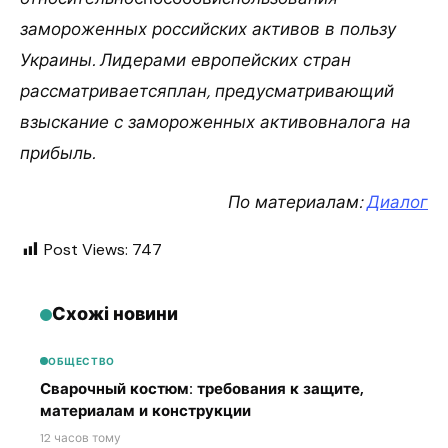
замороженных российских активов в пользу
Украины. Лидерами европейских стран
рассматриваетсяплан, предусматривающий
взыскание с замороженных активовналога на
прибыль.
По материалам:
Диалог
Post Views:
747
Схожі новини
ОБЩЕСТВО
Сварочный костюм: требования к защите,
материалам и конструкции
12 часов тому