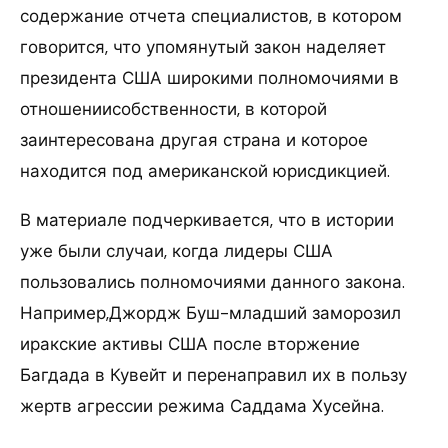
содержание отчета специалистов, в котором
говорится, что упомянутый закон наделяет
президента США широкими полномочиями в
отношениисобственности, в которой
заинтересована другая страна и которое
находится под американской юрисдикцией.
В материале подчеркивается, что в истории
уже были случаи, когда лидеры США
пользовались полномочиями данного закона.
Например,Джордж Буш-младший заморозил
иракские активы США после вторжение
Багдада в Кувейт и перенаправил их в пользу
жертв агрессии режима Саддама Хусейна.