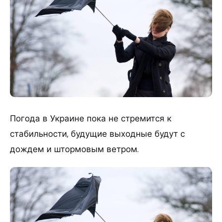
Погода в Украине пока не стремится к
стабильности, будущие выходные будут с
дождем и штормовым ветром.