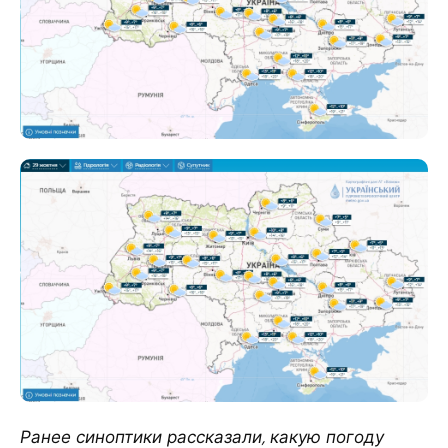
Ранее синоптики рассказали, какую погоду