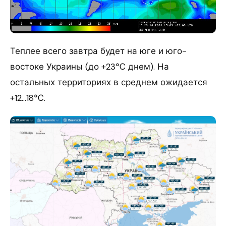
Теплее всего завтра будет на юге и юго-
востоке Украины (до +23℃ днем). На
остальных территориях в среднем ожидается
+12…18℃.