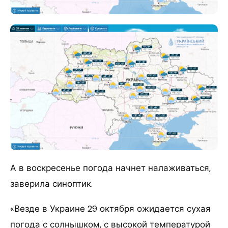
А в воскресенье погода начнет налаживаться,
заверила синоптик.
«Везде в Украине 29 октября ожидается сухая
погода с солнышком, с высокой температурой