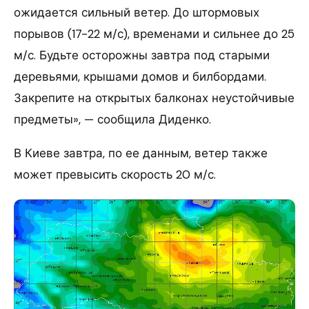
ожидается сильный ветер. До штормовых
порывов (17-22 м/с), временами и сильнее до 25
м/с. Будьте осторожны завтра под старыми
деревьями, крышами домов и билбордами.
Закрепите на открытых балконах неустойчивые
предметы», — сообщила Диденко.
В Киеве завтра, по ее данным, ветер также
может превысить скорость 20 м/с.