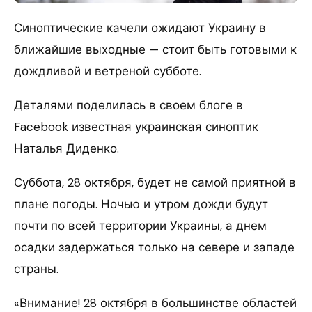
Синоптические качели ожидают Украину в
ближайшие выходные — стоит быть готовыми к
дождливой и ветреной субботе.
Деталями поделилась в своем блоге в
Facebook известная украинская синоптик
Наталья Диденко.
Суббота, 28 октября, будет не самой приятной в
плане погоды. Ночью и утром дожди будут
почти по всей территории Украины, а днем
осадки задержаться только на севере и западе
страны.
«Внимание! 28 октября в большинстве областей