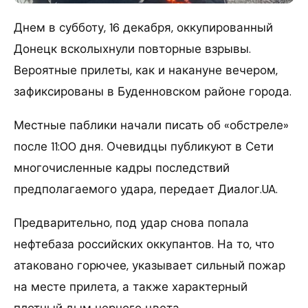
Днем в субботу, 16 декабря, оккупированный
Донецк всколыхнули повторные взрывы.
Вероятные прилеты, как и накануне вечером,
зафиксированы в Буденновском районе города.
Местные паблики начали писать об «обстреле»
после 11:00 дня. Очевидцы публикуют в Сети
многочисленные кадры последствий
предполагаемого удара, передает Диалог.UA.
Предварительно, под удар снова попала
нефтебаза российских оккупантов. На то, что
атаковано горючее, указывает сильный пожар
на месте прилета, а также характерный
плотный дым черного цвета.