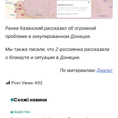
Ранее Казанский рассказал об огромной
проблеме в оккупированном Донецке.
Мы также писали, что Z-россиянка рассказала
о блэкауте и ситуации в Донецке.
По материалам:
Диалог
Post Views:
652
Схожі новини
ОБЩЕСТВО