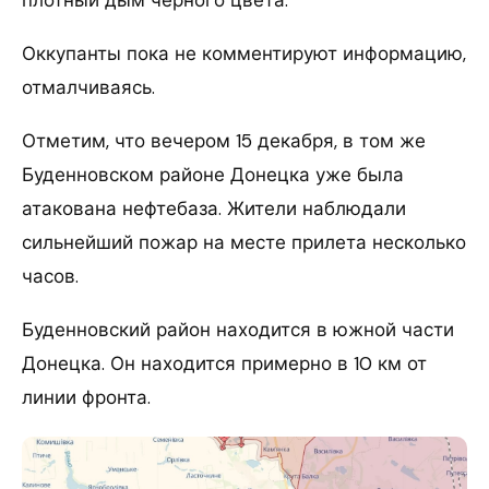
Оккупанты пока не комментируют информацию,
отмалчиваясь.
Отметим, что вечером 15 декабря, в том же
Буденновском районе Донецка уже была
атакована нефтебаза. Жители наблюдали
сильнейший пожар на месте прилета несколько
часов.
Буденновский район находится в южной части
Донецка. Он находится примерно в 10 км от
линии фронта.