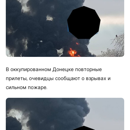
В оккупированном Донецке повторные
прилеты, очевидцы сообщают о взрывах и
сильном пожаре.