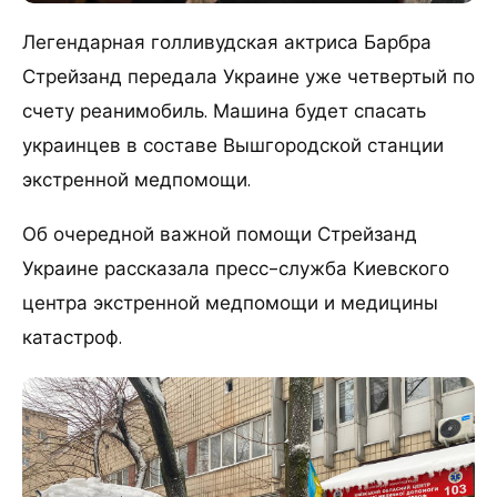
Легендарная голливудская актриса Барбра
Стрейзанд передала Украине уже четвертый по
счету реанимобиль. Машина будет спасать
украинцев в составе Вышгородской станции
экстренной медпомощи.
Об очередной важной помощи Стрейзанд
Украине рассказала пресс-служба Киевского
центра экстренной медпомощи и медицины
катастроф.