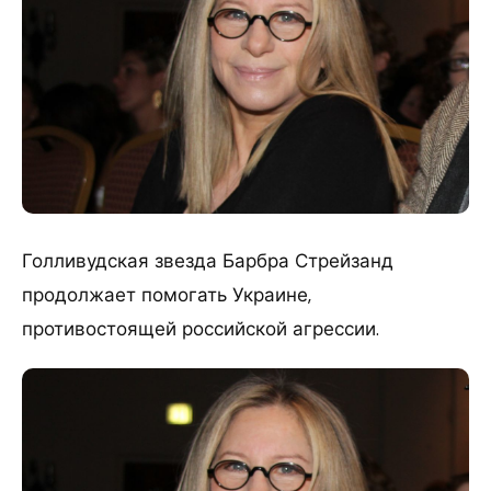
Голливудская звезда Барбра Стрейзанд
продолжает помогать Украине,
противостоящей российской агрессии.