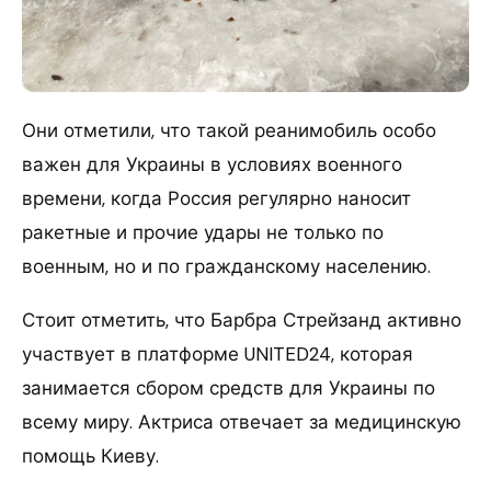
Они отметили, что такой реанимобиль особо
важен для Украины в условиях военного
времени, когда Россия регулярно наносит
ракетные и прочие удары не только по
военным, но и по гражданскому населению.
Стоит отметить, что Барбра Стрейзанд активно
участвует в платформе UNITED24, которая
занимается сбором средств для Украины по
всему миру. Актриса отвечает за медицинскую
помощь Киеву.