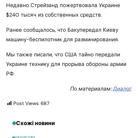
Недавно Стрейзанд пожертвовала Украине
$240 тысяч из собственных средств.
Ранее сообщалось, что Бакупередал Киеву
машину-беспилотник для разминирования.
Мы также писали, что США тайно передали
Украине технику для прорыва обороны армии
РФ.
По материалам:
Диалог
Post Views:
687
Схожі новини
ОБЩЕСТВО