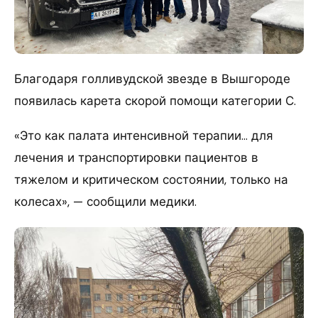
Благодаря голливудской звезде в Вышгороде
появилась карета скорой помощи категории С.
«Это как палата интенсивной терапии… для
лечения и транспортировки пациентов в
тяжелом и критическом состоянии, только на
колесах», — сообщили медики.