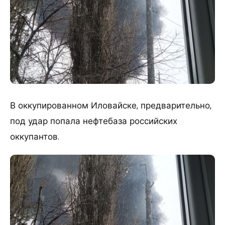
В оккупированном Иловайске, предварительно,
под удар попала нефтебаза российских
оккупантов.