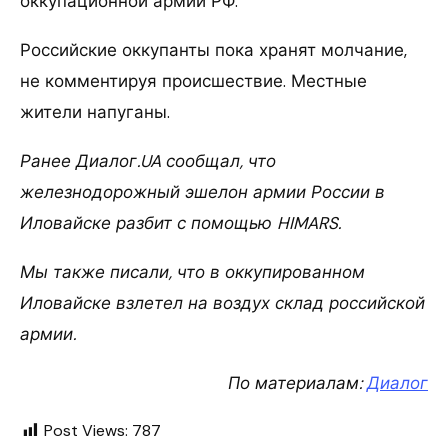
оккупационной армии РФ.
Российские оккупанты пока хранят молчание,
не комментируя происшествие. Местные
жители напуганы.
Ранее Диалог.UA сообщал, что
железнодорожный эшелон армии России в
Иловайске разбит с помощью HIMARS.
Мы также писали, что в оккупированном
Иловайске взлетел на воздух склад российской
армии.
По материалам:
Диалог
Post Views:
787