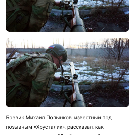
Боевик Михаил Полынков, известный под
позывным «Хрусталик», рассказал, как