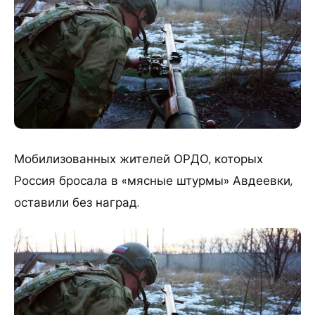
Мобилизованных жителей ОРДО, которых
Россия бросала в «мясные штурмы» Авдеевки,
оставили без наград.