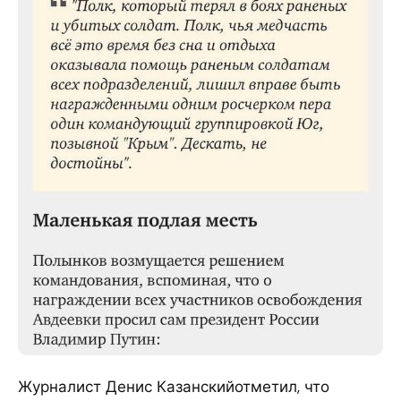
Журналист Денис Казанскийотметил, что