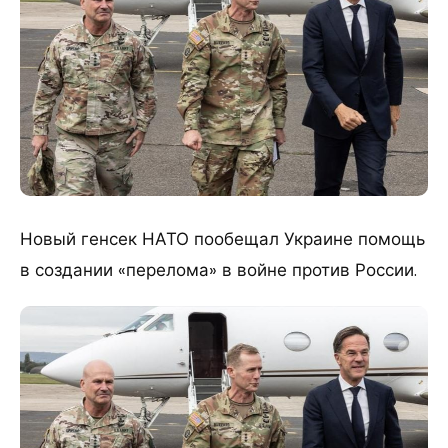
Новый генсек НАТО пообещал Украине помощь
в создании «перелома» в войне против России.