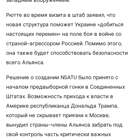
западным вооружением.
Рютте во время визита в штаб заявил, что
новая структура поможет Украине «добиться
настоящих перемен» на поле боя в войне со
страной-агрессором Россией. Помимо этого,
она также будет способствовать безопасности
всего Альянса.
Решение о создании NSATU было принято с
началом предвыборной гонки в Соединенных
Штатах. Возможность прихода к власти в
Америке республиканца Дональда Трампа,
который не скрывает приязни к Москве,
вынудил страны-члены Альянса забрать под
свой контроль часть критически важных