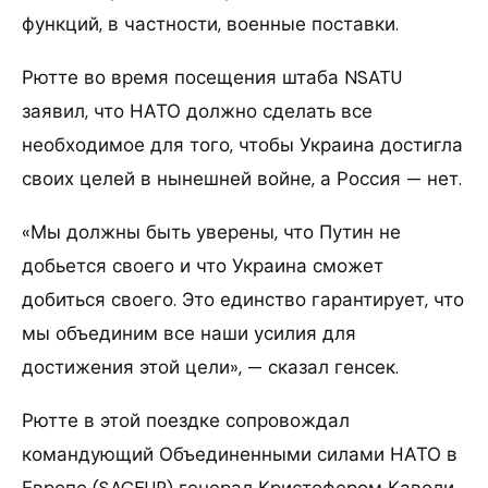
функций, в частности, военные поставки.
Рютте во время посещения штаба NSATU
заявил, что НАТО должно сделать все
необходимое для того, чтобы Украина достигла
своих целей в нынешней войне, а Россия — нет.
«Мы должны быть уверены, что Путин не
добьется своего и что Украина сможет
добиться своего. Это единство гарантирует, что
мы объединим все наши усилия для
достижения этой цели», — сказал генсек.
Рютте в этой поездке сопровождал
командующий Объединенными силами НАТО в