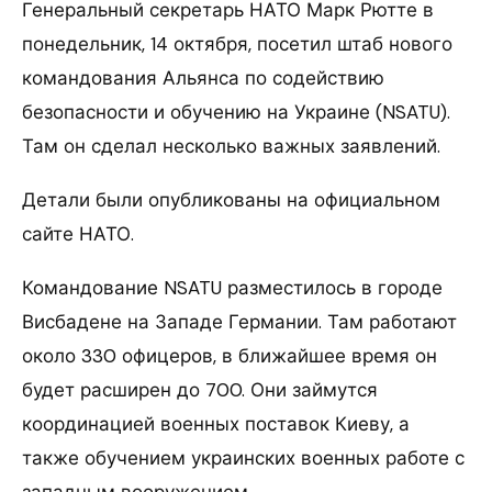
Генеральный секретарь НАТО Марк Рютте в
понедельник, 14 октября, посетил штаб нового
командования Альянса по содействию
безопасности и обучению на Украине (NSATU).
Там он сделал несколько важных заявлений.
Детали были опубликованы на официальном
сайте НАТО.
Командование NSATU разместилось в городе
Висбадене на Западе Германии. Там работают
около 330 офицеров, в ближайшее время он
будет расширен до 700. Они займутся
координацией военных поставок Киеву, а
также обучением украинских военных работе с