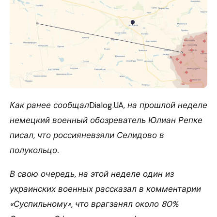
Как ранее сообщал
Dialog.UA
, на прошлой неделе
немецкий военный обозреватель Юлиан Репке
писал, что россияневзяли Селидово в
полукольцо.
В свою очередь, на этой неделе один из
украинских военных рассказал в комментарии
«Суспильному», что врагзанял около 80%