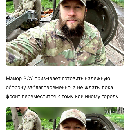
Майор ВСУ призывает готовить надежную
оборону заблаговременно, а не ждать, пока
фронт переместится к тому или иному городу.