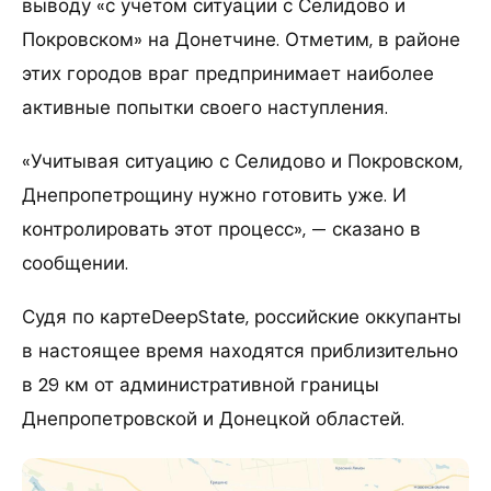
выводу «с учетом ситуации с Селидово и
Покровском» на Донетчине. Отметим, в районе
этих городов враг предпринимает наиболее
активные попытки своего наступления.
«Учитывая ситуацию с Селидово и Покровском,
Днепропетрощину нужно готовить уже. И
контролировать этот процесс», — сказано в
сообщении.
Судя по картеDeepState, российские оккупанты
в настоящее время находятся приблизительно
в 29 км от административной границы
Днепропетровской и Донецкой областей.