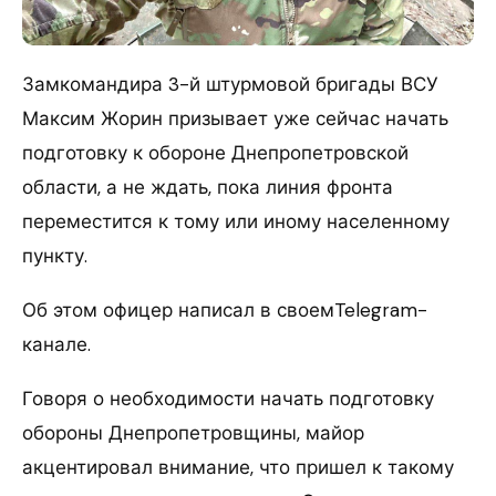
Замкомандира 3-й штурмовой бригады ВСУ
Максим Жорин призывает уже сейчас начать
подготовку к обороне Днепропетровской
области, а не ждать, пока линия фронта
переместится к тому или иному населенному
пункту.
Об этом офицер написал в своемTelegram-
канале.
Говоря о необходимости начать подготовку
обороны Днепропетровщины, майор
акцентировал внимание, что пришел к такому