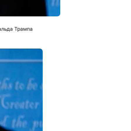
альда Трампа