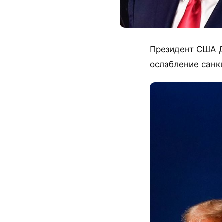
Президент США 
ослабление санк