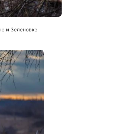
не и Зеленовке