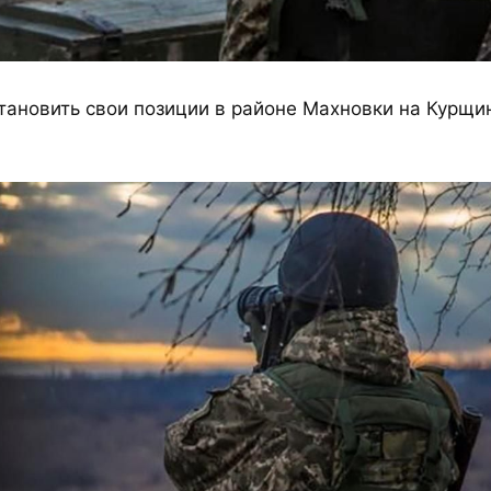
тановить свои позиции в районе Махновки на Курщи