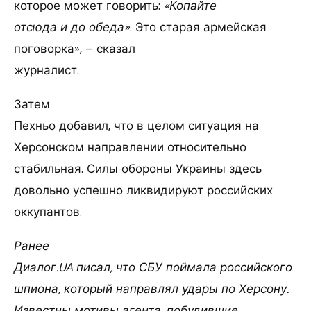
которое может говорить:
«Копайте
отсюда и до обеда»
. Это старая армейская
поговорка», – сказал
журналист.
Затем
Пехньо добавил, что в целом ситуация на
Херсонском направлении относительно
стабильная. Силы обороны Украины здесь
довольно успешно ликвидируют российских
оккупантов.
Ранее
Диалог.UA писал, что СБУ поймала российского
шпиона, который направлял удары по Херсону.
Известны мотивы агента, побудившие