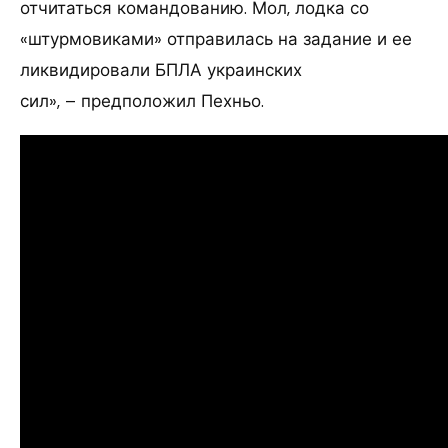
отчитаться командованию. Мол, лодка со
«штурмовиками» отправилась на задание и ее
ликвидировали БПЛА украинских
сил», – предположил Пехньо.