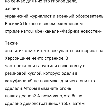
но сейчас для них это гиблое дело,
заявил
украинский журналист и военный обозреватель
Василий Пехньо в своем ежедневном
стриме наYouTube-канале «Фабрика новостей».
Также
аналитик отметил, что оккупанты вытворяют на
Херсонщине нечто странное. В
частности, они запустили свою лодку с
резиновой куклой, которую одели в
камуфляж. «Я не понимаю, для чего они это
сделали. Чтобы выманить огонь
наших дронов? А возможно, это было
сделано демонстративно, чтобы затем