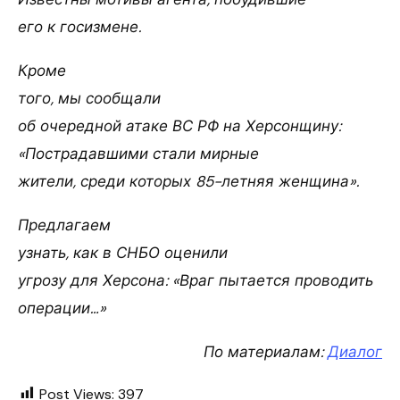
его к госизмене.
Кроме
того, мы сообщали
об очередной атаке ВС РФ на Херсонщину:
«Пострадавшими стали мирные
жители, среди которых 85-летняя женщина».
Предлагаем
узнать, как в СНБО оценили
угрозу для Херсона: «Враг пытается проводить
операции…»
По материалам:
Диалог
Post Views:
397