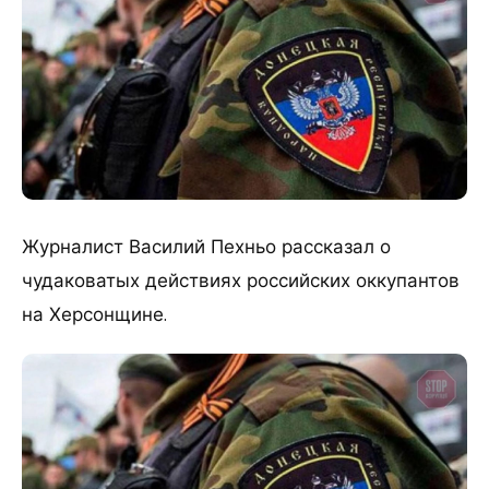
Журналист Василий Пехньо рассказал о
чудаковатых действиях российских оккупантов
на Херсонщине.