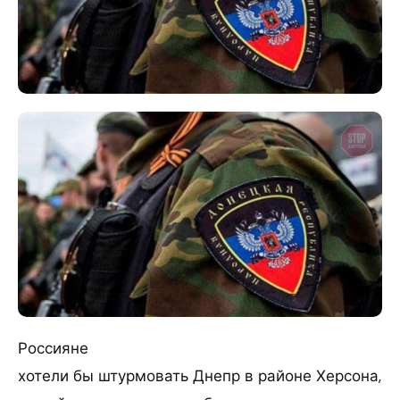
Россияне
хотели бы штурмовать Днепр в районе Херсона,