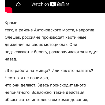
Кроме
того, в районе Антоновского моста, напротив
Олешек, россияне производят хаотичные
движения на своих мотоциклах. Они
подъезжают к берегу, разворачиваются и едут
назад.
«Это работа на живца? Или как это назвать?
Честно, я не понимаю,
что они делают. Здесь происходит много
непонятного. Возможно, такие действия
объясняются интеллектом командования,