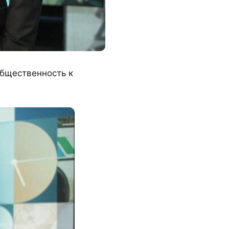
общественность к