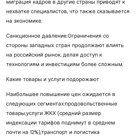
миграция кадров в другие страны приводят к
нехватке специалистов, что также сказывается
на экономике.
Санкционное давление.Ограничения со
стороны западных стран продолжают влиять
на российский рынок, делая доступ к
технологиям и инвестициям более сложным.
Какие товары и услуги подорожают
Наибольшее повышение цен ожидается в
следующих сегментах:продовольственные
товары,услуги ЖКХ (средний размер
индексации тарифов поднимут в среднем
почти на 12%),транспорт и логистика