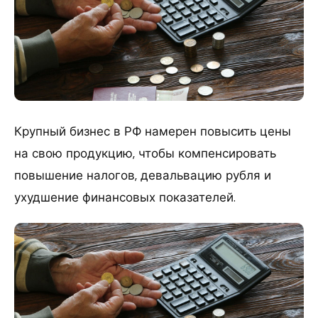
Крупный бизнес в РФ намерен повысить цены
на свою продукцию, чтобы компенсировать
повышение налогов, девальвацию рубля и
ухудшение финансовых показателей.