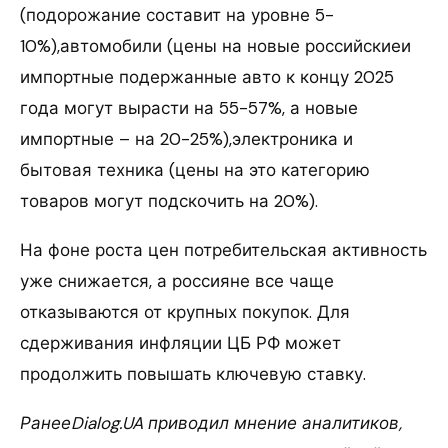
(подорожание составит на уровне 5-
10%),автомобили (цены на новые российскиеи
импортные подержанные авто к концу 2025
года могут вырасти на 55-57%, а новые
импортные – на 20-25%),электроника и
бытовая техника (цены на это категорию
товаров могут подскочить на 20%).
На фоне роста цен потребительская активность
уже снижается, а россияне все чаще
отказываются от крупных покупок. Для
сдерживания инфляции ЦБ РФ может
продолжить повышать ключевую ставку.
РанееDialog.UA приводил мнение аналитиков,