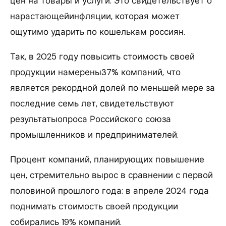
цен на товары и услуги. Это свидетельствует о
нарастающейинфляции, которая может
ощутимо ударить по кошелькам россиян.
Так, в 2025 году повысить стоимость своей
продукции намерены37% компаний, что
является рекордной долей по меньшей мере за
последние семь лет, свидетельствуют
результатыопроса Российского союза
промышленников и предпринимателей.
Процент компаний, планирующих повышение
цен, стремительно вырос в сравнении с первой
половиной прошлого года: в апреле 2024 года
поднимать стоимость своей продукции
собирались 19% компаний.