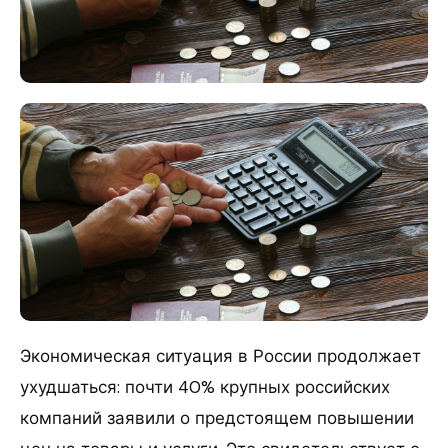
Экономическая ситуация в России продолжает
ухудшаться: почти 40% крупных российских
компаний заявили о предстоящем повышении