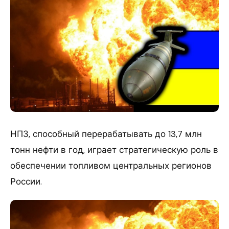
НПЗ, способный перерабатывать до 13,7 млн
тонн нефти в год, играет стратегическую роль в
обеспечении топливом центральных регионов
России.