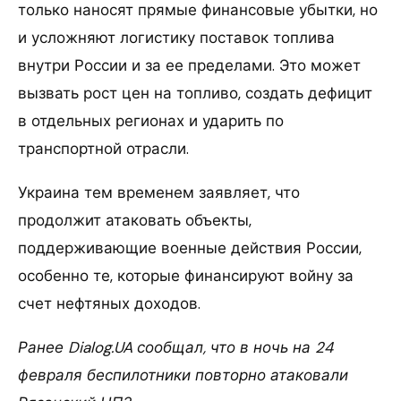
только наносят прямые финансовые убытки, но
и усложняют логистику поставок топлива
внутри России и за ее пределами. Это может
вызвать рост цен на топливо, создать дефицит
в отдельных регионах и ударить по
транспортной отрасли.
Украина тем временем заявляет, что
продолжит атаковать объекты,
поддерживающие военные действия России,
особенно те, которые финансируют войну за
счет нефтяных доходов.
Ранее Dialog.UA сообщал, что в ночь на 24
февраля беспилотники повторно атаковали