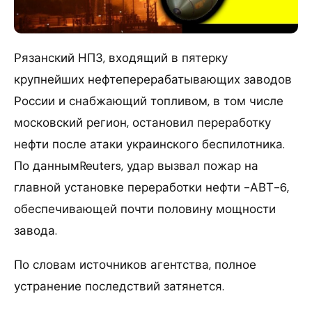
Рязанский НПЗ, входящий в пятерку
крупнейших нефтеперерабатывающих заводов
России и снабжающий топливом, в том числе
московский регион, остановил переработку
нефти после атаки украинского беспилотника.
По даннымReuters, удар вызвал пожар на
главной установке переработки нефти -АВТ-6,
обеспечивающей почти половину мощности
завода.
По словам источников агентства, полное
устранение последствий затянется.