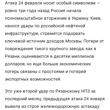
Атака 24 февраля носит особый символизм —
ровно три года назад Россия начала
полномасштабное вторжение в Украину. Киев,
нанося удары по российской нефтяной
инфраструктуре, стремится подорвать
ключевой источник доходов Москвы. Потери от
повреждения такого крупного завода, как в
Рязани, оцениваются в десятки миллионов
долларов, но еще больше экономических
потерь связаны с простоями и потерей
экспортных возможностей.
Это уже второй удар по Рязанскому НПЗ за
последний месяц: предыдущая атака 24 января
вывела из строя железнодорожную эстакаду