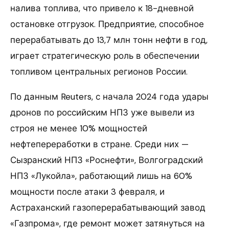
налива топлива, что привело к 18-дневной
остановке отгрузок. Предприятие, способное
перерабатывать до 13,7 млн тонн нефти в год,
играет стратегическую роль в обеспечении
топливом центральных регионов России.
По данным Reuters, с начала 2024 года удары
дронов по российским НПЗ уже вывели из
строя не менее 10% мощностей
нефтепереработки в стране. Среди них —
Сызранский НПЗ «Роснефти», Волгоградский
НПЗ «Лукойла», работающий лишь на 60%
мощности после атаки 3 февраля, и
Астраханский газоперерабатывающий завод
«Газпрома», где ремонт может затянуться на