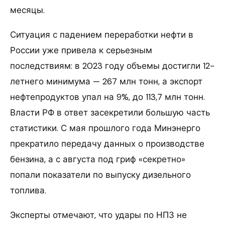
месяцы.
Ситуация с падением переработки нефти в
России уже привела к серьезным
последствиям: в 2023 году объемы достигли 12-
летнего минимума — 267 млн тонн, а экспорт
нефтепродуктов упал на 9%, до 113,7 млн тонн.
Власти РФ в ответ засекретили большую часть
статистики. С мая прошлого года Минэнерго
прекратило передачу данных о производстве
бензина, а с августа под гриф «секретно»
попали показатели по выпуску дизельного
топлива.
Эксперты отмечают, что удары по НПЗ не