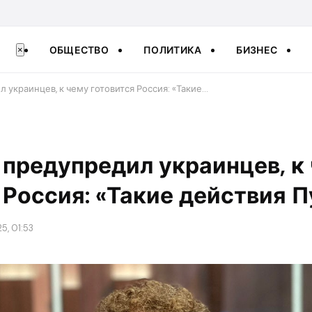
ОБЩЕСТВО
ПОЛИТИКА
БИЗНЕС
×
 украинцев, к чему готовится Россия: «Такие…
предупредил украинцев, к
 Россия: «Такие действия 
5, 01:53