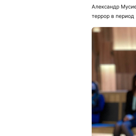
Александр Мусие
террор в период 