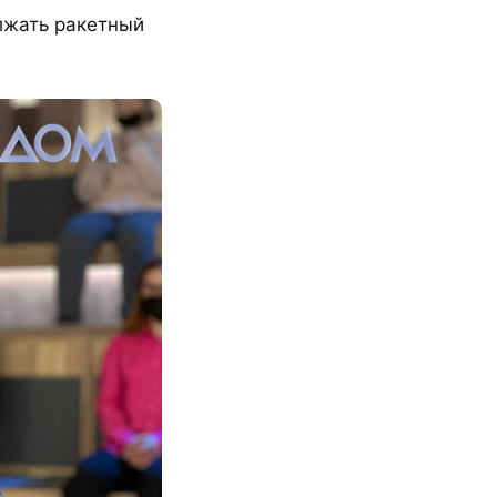
олжать ракетный