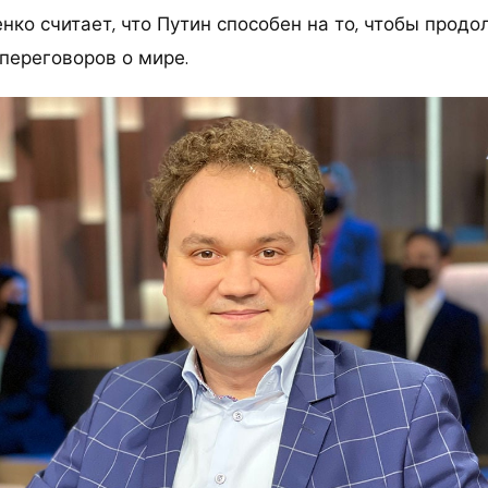
нко считает, что Путин способен на то, чтобы прод
переговоров о мире.