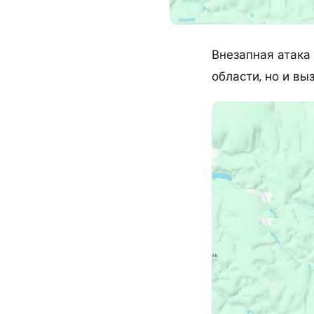
Внезапная атака
области, но и вы