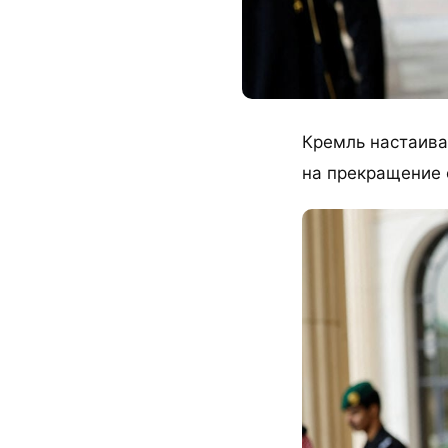
Кремль настаива
на прекращение 