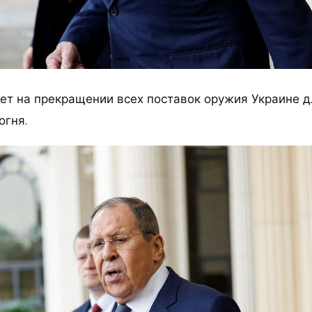
ет на прекращении всех поставок оружия Украине д
огня.