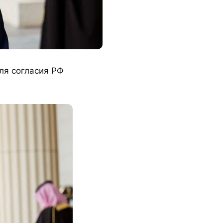
ля согласия РФ