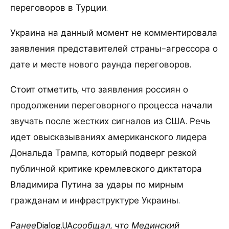
переговоров в Турции.
Украина на данный момент не комментировала
заявления представителей страны-агрессора о
дате и месте нового раунда переговоров.
Стоит отметить, что заявления россиян о
продолжении переговорного процесса начали
звучать после жестких сигналов из США. Речь
идет овысказываниях американского лидера
Дональда Трампа, который подверг резкой
публичной критике кремлевского диктатора
Владимира Путина за удары по мирным
гражданам и инфраструктуре Украины.
Ранее
Dialog.UA
сообщал, что Мединский