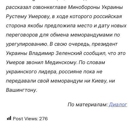
рассказал о
звонке
главе Минобороны Украины
Рустему Умерову, в ходе которого российская
сторона якобы предложила место и дату новых
переговоров для обмена меморандумами по
урегулированию. В свою очередь, президент
Украины Владимир Зеленский сообщил, что это
Умеров звонил Мединскому. По словам
украинского лидера, россияне пока не
передавали свой меморандум ни Киеву, ни
Вашингтону.
По материалам:
Диалог
Post Views:
276