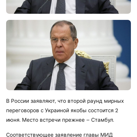
В России заявляют, что второй раунд мирных
переговоров с Украиной якобы состоится 2
июня. Место встречи прежнее – Стамбул.
Соответствующее заявление главы МИД