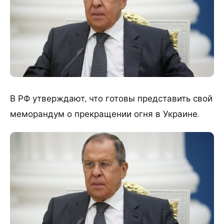
В РФ утверждают, что готовы представить свой
меморандум о прекращении огня в Украине.