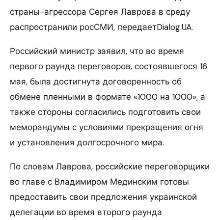
страны-агрессора Сергея Лаврова в среду
распространили росСМИ, передаетDialog.UA.
Российский министр заявил, что во время
первого раунда переговоров, состоявшегося 16
мая, была достигнута договоренность об
обмене пленными в формате «1000 на 1000», а
также стороны согласились подготовить свои
меморандумы с условиями прекращения огня
и установления долгосрочного мира.
По словам Лаврова, российские переговорщики
во главе с Владимиром Мединским готовы
предоставить свои предложения украинской
делегации во время второго раунда