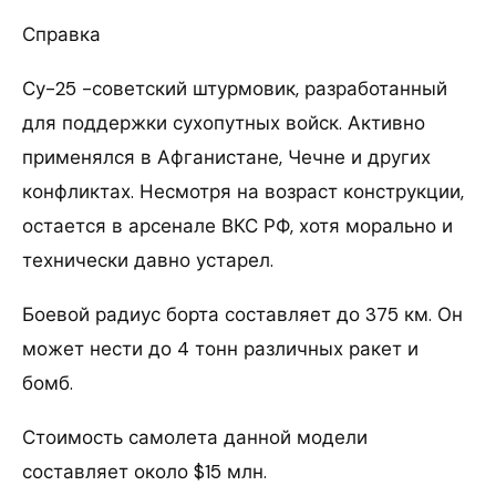
Справка
Су-25 -советский штурмовик, разработанный
для поддержки сухопутных войск. Активно
применялся в Афганистане, Чечне и других
конфликтах. Несмотря на возраст конструкции,
остается в арсенале ВКС РФ, хотя морально и
технически давно устарел.
Боевой радиус борта составляет до 375 км. Он
может нести до 4 тонн различных ракет и
бомб.
Стоимость самолета данной модели
составляет около $15 млн.