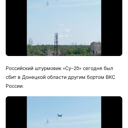
Российский штурмовик «Су-25» сегодня был
сбит в Донецкой области другим бортом ВКС
России.