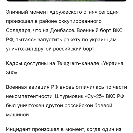
Эпичный момент «дружеского огня» сегодня
произошел в районе оккупированного
Соледара, что на Донбассе. Военный борт ВКС
РФ, пытаясь запустить ракету по украинцам,
уничтожил другой российский борт.
Кадры доступны на Telegram-канале «Украина
365».
Военная авиация РФ вновь отличилась по части
некомпетентности. Штурмовик «Су-25» ВКС РФ
был уничтожен другой российской боевой
машиной.
Инцидент произошел в момент, когда один из