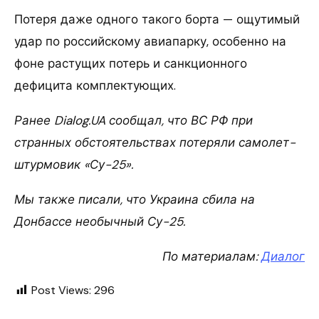
Потеря даже одного такого борта — ощутимый
удар по российскому авиапарку, особенно на
фоне растущих потерь и санкционного
дефицита комплектующих.
Ранее Dialog.UA сообщал, что ВС РФ при
странных обстоятельствах потеряли самолет-
штурмовик «Су-25».
Мы также писали, что Украина сбила на
Донбассе необычный Су-25.
По материалам:
Диалог
Post Views:
296