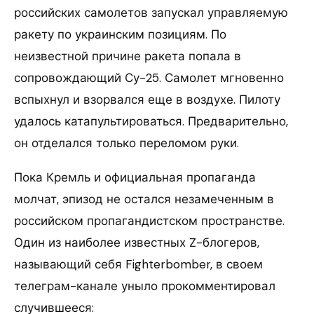
российских самолетов запускал управляемую
ракету по украинским позициям. По
неизвестной причине ракета попала в
сопровождающий Су-25. Самолет мгновенно
вспыхнул и взорвался еще в воздухе. Пилоту
удалось катапультироваться. Предварительно,
он отделался только переломом руки.
Пока Кремль и официальная пропаганда
молчат, эпизод не остался незамеченным в
российском пропагандистском пространстве.
Один из наиболее известных Z-блогеров,
называющий себя Fighterbomber, в своем
телеграм-канале уныло прокомментировал
случившееся: