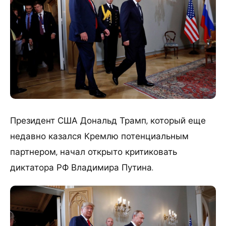
Президент США Дональд Трамп, который еще
недавно казался Кремлю потенциальным
партнером, начал открыто критиковать
диктатора РФ Владимира Путина.