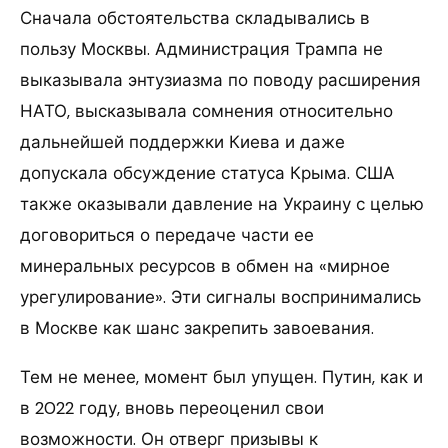
Сначала обстоятельства складывались в
пользу Москвы. Администрация Трампа не
выказывала энтузиазма по поводу расширения
НАТО, высказывала сомнения относительно
дальнейшей поддержки Киева и даже
допускала обсуждение статуса Крыма. США
также оказывали давление на Украину с целью
договориться о передаче части ее
минеральных ресурсов в обмен на «мирное
урегулирование». Эти сигналы воспринимались
в Москве как шанс закрепить завоевания.
Тем не менее, момент был упущен. Путин, как и
в 2022 году, вновь переоценил свои
возможности. Он отверг призывы к