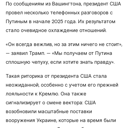
По сообщениям из Вашингтона, президент США
провел несколько телефонных разговоров с
Путиным в начале 2025 года. Их результатом
стало очевидное охлаждение отношений.
«Он всегда вежлив, но за этим ничего не стоит»,
— заявил Трамп. — «Мы получаем от Путина
сплошную чепуху, если хотите знать правду».
Такая риторика от президента США стала
неожиданной, особенно с учетом его прежней
лояльности к Кремлю. Она также
сигнализирует о смене вектора: США
возобновили масштабные поставки
вооружения Украине, которые на время были