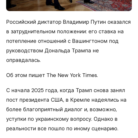
Российский диктатор Владимир Путин оказался
в затруднительном положении: его ставка на
потепление отношений с Вашингтоном под
руководством Дональда Трампа не
оправдалась.
Об этом пишет The New York Times.
С начала 2025 года, когда Трамп снова занял
пост президента США, в Кремле надеялись на
более благоприятный диалог и, возможно,
уступки по украинскому вопросу. Однако в
реальности все пошло по иному сценарию.