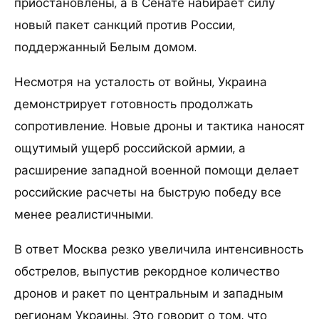
приостановлены, а в Сенате набирает силу
новый пакет санкций против России,
поддержанный Белым домом.
Несмотря на усталость от войны, Украина
демонстрирует готовность продолжать
сопротивление. Новые дроны и тактика наносят
ощутимый ущерб российской армии, а
расширение западной военной помощи делает
российские расчеты на быструю победу все
менее реалистичными.
В ответ Москва резко увеличила интенсивность
обстрелов, выпустив рекордное количество
дронов и ракет по центральным и западным
регионам Украины. Это говорит о том, что