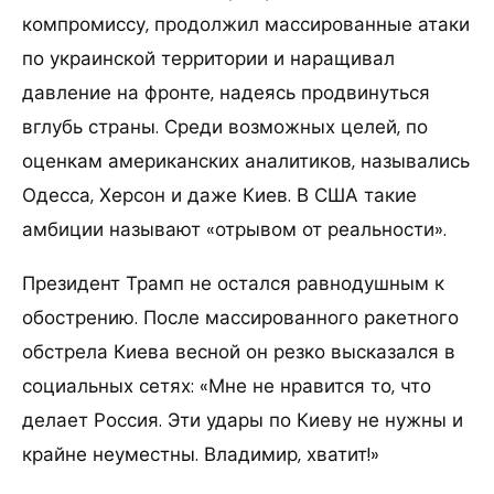
компромиссу, продолжил массированные атаки
по украинской территории и наращивал
давление на фронте, надеясь продвинуться
вглубь страны. Среди возможных целей, по
оценкам американских аналитиков, назывались
Одесса, Херсон и даже Киев. В США такие
амбиции называют «отрывом от реальности».
Президент Трамп не остался равнодушным к
обострению. После массированного ракетного
обстрела Киева весной он резко высказался в
социальных сетях: «Мне не нравится то, что
делает Россия. Эти удары по Киеву не нужны и
крайне неуместны. Владимир, хватит!»