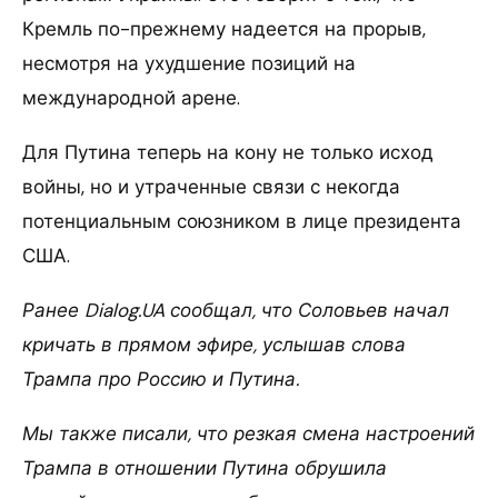
Кремль по-прежнему надеется на прорыв,
несмотря на ухудшение позиций на
международной арене.
Для Путина теперь на кону не только исход
войны, но и утраченные связи с некогда
потенциальным союзником в лице президента
США.
Ранее Dialog.UA сообщал, что Соловьев начал
кричать в прямом эфире, услышав слова
Трампа про Россию и Путина.
Мы также писали, что резкая смена настроений
Трампа в отношении Путина обрушила