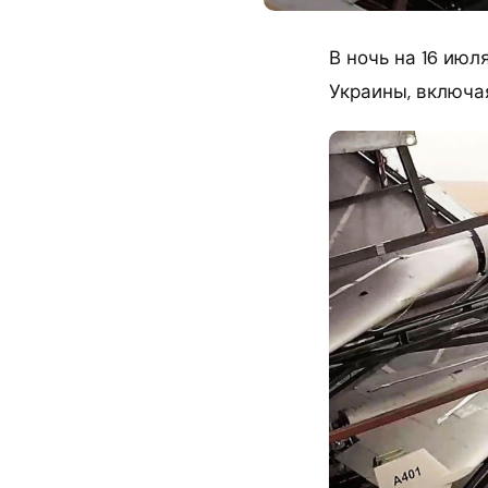
В ночь на 16 ию
Украины, включа