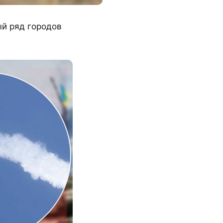
ый ряд городов