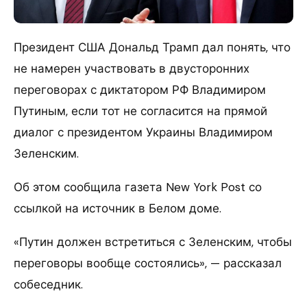
Президент США Дональд Трамп дал понять, что
не намерен участвовать в двусторонних
переговорах с диктатором РФ Владимиром
Путиным, если тот не согласится на прямой
диалог с президентом Украины Владимиром
Зеленским.
Об этом сообщила газета New York Post со
ссылкой на источник в Белом доме.
«Путин должен встретиться с Зеленским, чтобы
переговоры вообще состоялись», — рассказал
собеседник.