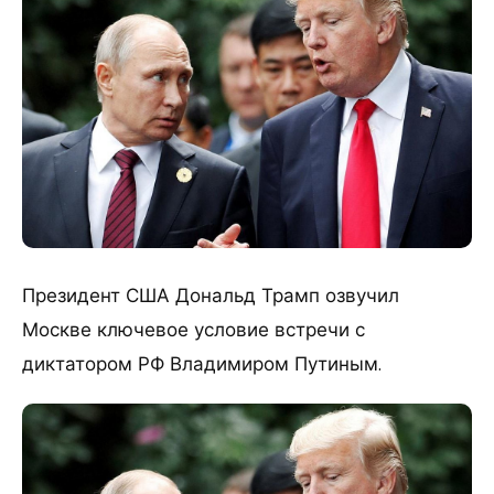
Президент США Дональд Трамп озвучил
Москве ключевое условие встречи с
диктатором РФ Владимиром Путиным.