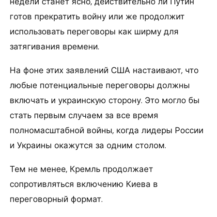
недели станет ясно, действительно ли Путин
готов прекратить войну или же продолжит
использовать переговоры как ширму для
затягивания времени.
На фоне этих заявлений США настаивают, что
любые потенциальные переговоры должны
включать и украинскую сторону. Это могло бы
стать первым случаем за все время
полномасштабной войны, когда лидеры России
и Украины окажутся за одним столом.
Тем не менее, Кремль продолжает
сопротивляться включению Киева в
переговорный формат.