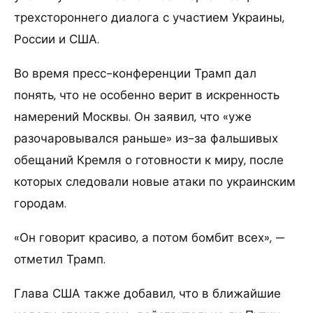
трехстороннего диалога с участием Украины,
России и США.
Во время пресс-конференции Трамп дал
понять, что не особенно верит в искренность
намерений Москвы. Он заявил, что «уже
разочаровывался раньше» из-за фальшивых
обещаний Кремля о готовности к миру, после
которых следовали новые атаки по украинским
городам.
«Он говорит красиво, а потом бомбит всех», —
отметил Трамп.
Глава США также добавил, что в ближайшие