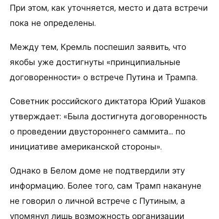
При этом, как уточняется, место и дата встречи
пока не определены.
Между тем, Кремль поспешил заявить, что
якобы уже достигнуты «принципиальные
договоренности» о встрече Путина и Трампа.
Советник российского диктатора Юрий Ушаков
утверждает: «Была достигнута договоренность
о проведении двустороннего саммита… по
инициативе американской стороны».
Однако в Белом доме не подтвердили эту
информацию. Более того, сам Трамп накануне
не говорил о личной встрече с Путиным, а
упомянул лишь возможность организации