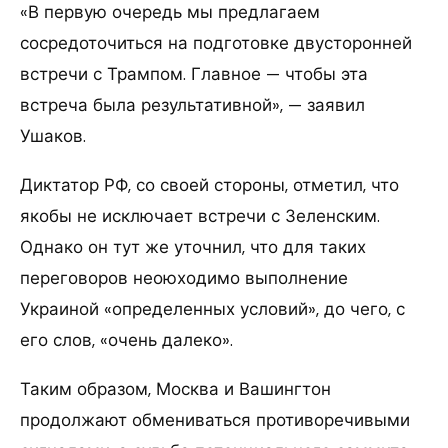
«В первую очередь мы предлагаем
сосредоточиться на подготовке двусторонней
встречи с Трампом. Главное — чтобы эта
встреча была результативной», — заявил
Ушаков.
Диктатор РФ, со своей стороны, отметил, что
якобы не исключает встречи с Зеленским.
Однако он тут же уточнил, что для таких
переговоров неоюходимо выполнение
Украиной «определенных условий», до чего, с
его слов, «очень далеко».
Таким образом, Москва и Вашингтон
продолжают обмениваться противоречивыми