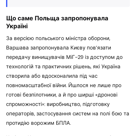
Що саме Польща запропонувала
Україні
За версією польського міністра оборони,
Варшава запропонувала Києву пов’язати
передачу винищувачів МіГ-29 із доступом до
технологій та практичних рішень, які Україна
створила або вдосконалила під час
повномасштабної війни. Йшлося не лише про
готові безпілотники, а й про ширші «дронові
спроможності»: виробництво, підготовку
операторів, застосування систем на полі бою та
протидію ворожим БПЛА.