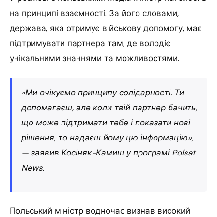
на принципі взаємності. За його словами,
держава, яка отримує військову допомогу, має
підтримувати партнера там, де володіє
унікальними знаннями та можливостями.
«Ми очікуємо принципу солідарності. Ти
допомагаєш, але коли твій партнер бачить,
що може підтримати тебе і показати нові
рішення, то надаєш йому цю інформацію»,
— заявив Косіняк-Камиш у програмі Polsat
News.
Польський міністр водночас визнав високий