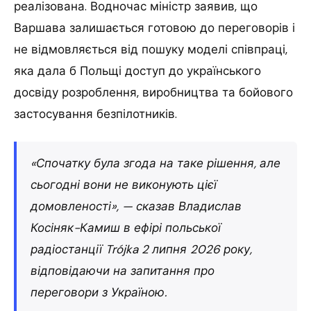
реалізована. Водночас міністр заявив, що
Варшава залишається готовою до переговорів і
не відмовляється від пошуку моделі співпраці,
яка дала б Польщі доступ до українського
досвіду розроблення, виробництва та бойового
застосування безпілотників.
«Спочатку була згода на таке рішення, але
сьогодні вони не виконують цієї
домовленості», — сказав Владислав
Косіняк-Камиш в ефірі польської
радіостанції Trójka 2 липня 2026 року,
відповідаючи на запитання про
переговори з Україною.