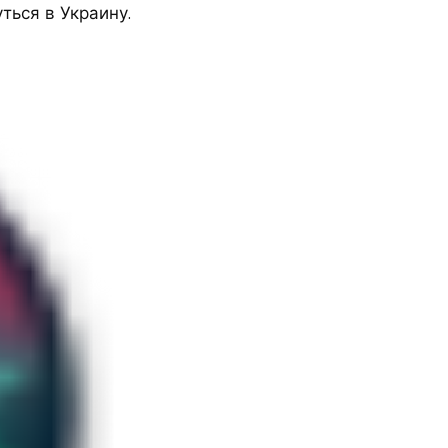
ться в Украину.