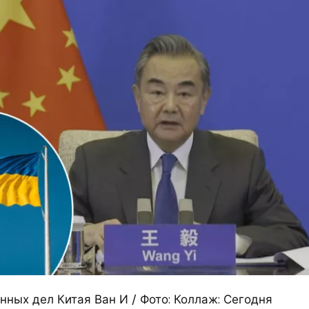
нных дел Китая Ван И / Фото: Коллаж: Сегодня