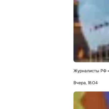
Журналисты РФ «
Вчера, 18:04