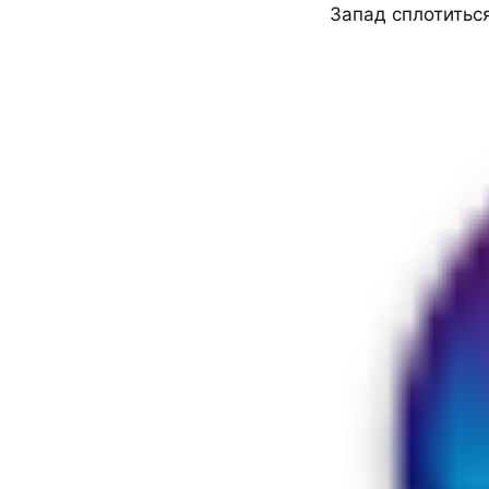
Запад сплотиться