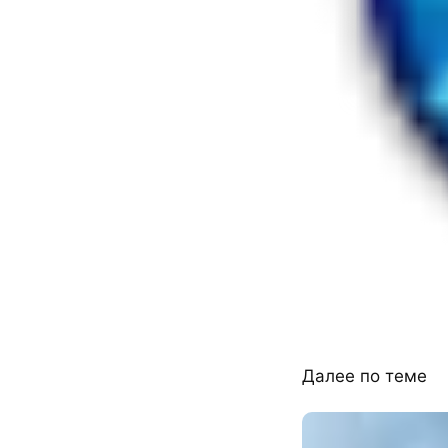
Далее по теме