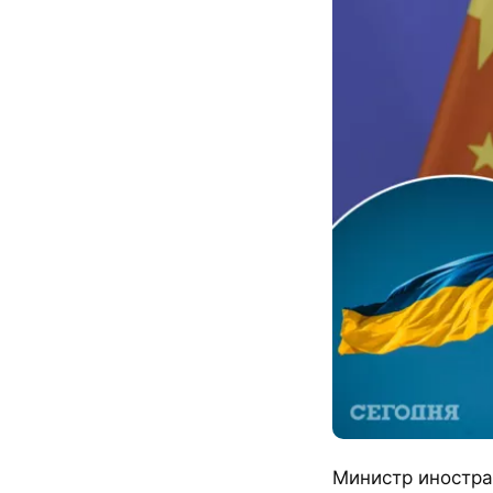
Министр иностра