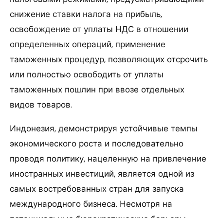
снижение ставки налога на прибыль,
освобождение от уплаты НДС в отношении
определенных операций, применение
таможенных процедур, позволяющих отсрочить
или полностью освободить от уплаты
таможенных пошлин при ввозе отдельных
видов товаров.
Индонезия, демонстрируя устойчивые темпы
экономического роста и последовательно
проводя политику, нацеленную на привлечение
иностранных инвестиций, является одной из
самых востребованных стран для запуска
международного бизнеса. Несмотря на