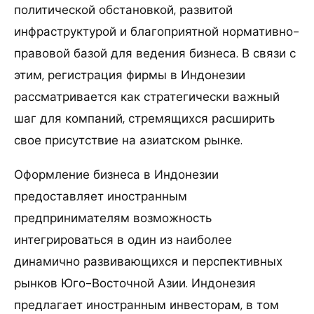
политической обстановкой, развитой
инфраструктурой и благоприятной нормативно-
правовой базой для ведения бизнеса. В связи с
этим, регистрация фирмы в Индонезии
рассматривается как стратегически важный
шаг для компаний, стремящихся расширить
свое присутствие на азиатском рынке.
Оформление бизнеса в Индонезии
предоставляет иностранным
предпринимателям возможность
интегрироваться в один из наиболее
динамично развивающихся и перспективных
рынков Юго-Восточной Азии. Индонезия
предлагает иностранным инвесторам, в том