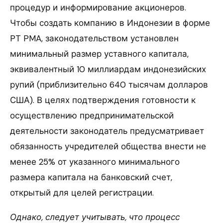
процедур и информирование акционеров.
Чтобы создать компанию в Индонезии в форме
PT PMA, законодательством установлен
минимальный размер уставного капитала,
эквивалентный 10 миллиардам индонезийских
рупий (приблизительно 640 тысячам долларов
США). В целях подтверждения готовности к
осуществлению предпринимательской
деятельности законодатель предусматривает
обязанность учредителей общества внести не
менее 25% от указанного минимального
размера капитала на банковский счет,
открытый для целей регистрации.
Однако, следует учитывать, что процесс