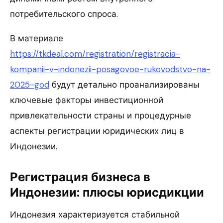
потребительского спроса.
В материале
https://tkdeal.com/registration/registracia-
kompanii-v-indonezii-posagovoe-rukovodstvo-na-
2025-god
будут детально проанализированы
ключевые факторы инвестиционной
привлекательности страны и процедурные
аспекты регистрации юридических лиц в
Индонезии.
Регистрация бизнеса в
Индонезии
: плюсы юрисдикции
Индонезия характеризуется стабильной