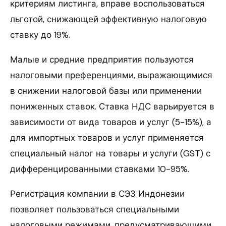
критериям листинга, вправе воспользоваться
льготой, снижающей эффективную налоговую
ставку до 19%.
Малые и средние предприятия пользуются
налоговыми преференциями, выражающимися
в снижении налоговой базы или применении
пониженных ставок. Ставка НДС варьируется в
зависимости от вида товаров и услуг (5-15%), а
для импортных товаров и услуг применяется
специальный налог на товары и услуги (GST) с
дифференцированными ставками 10-95%.
Регистрация компании в СЭЗ Индонезии
позволяет пользоваться специальными
налоговыми режимами, предусматривающими