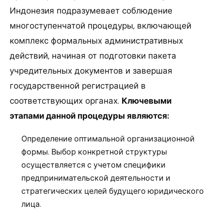
Индонезия подразумевает соблюдение
многоступенчатой процедуры, включающей
комплекс формальных административных
действий, начиная от подготовки пакета
учредительных документов и завершая
государственной регистрацией в
соответствующих органах.
Ключевыми
этапами данной процедуры являются:
Определение оптимальной организационной
формы. Выбор конкретной структуры
осуществляется с учетом специфики
предпринимательской деятельности и
стратегических целей будущего юридического
лица.