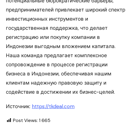
потенциальные бюрократические барьеры,
предпринимателей привлекает широкий спектр
инвестиционных инструментов и
государственная поддержка, что делает
регистрацию или покупку компании в
Индонезии выгодным вложением капитала.
Наша команда предлагает комплексное
сопровождение в процессе регистрации
бизнеса в Индонезии, обеспечивая нашим
клиентам надежную правовую защиту и
содействие в достижении их бизнес-целей.
Источник:
https://tkdeal.com
Post Views:
1 665