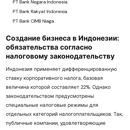
PT Bank Negara Indonesia.
PT Bank Rakyat Indonesia.
PT Bank CIMB Niaga.
Создание бизнеса в Индонезии
:
обязательства согласно
налоговому законодательству
Индонезия применяет дифференцированную
ставку корпоративного налога, базовая
величина которой составляет 22%. Однако
законодательством предусмотрены
специальные налоговые режимы для
отдельных категорий налогоплательщиков. Так,
публичные компании, удовлетворяющие