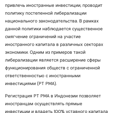
привлечь иностранные инвестиции, проводит
политику постепенной либерализации
национального законодательства. В рамках
данной политики наблюдается существенное
смягчение ограничений на участие
иностранного капитала в различных секторах
экономики. Одним из примеров такой
либерализации является расширение сферы
функционирования обществ с ограниченной
ответственностью с иностранными
инвестициями (PT PMA).
Регистрация PT PMA в Индонезии позволяет
иностранцам осуществлять прямые
инвестиции и владеть 100% уставного капитала