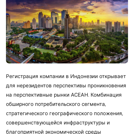
Регистрация компании в Индонезии открывает
для нерезидентов перспективы проникновения
на перспективные рынки АСЕАН. Комбинация
обширного потребительского сегмента,
стратегического географического положения,
совершенствующейся инфраструктуры и
благоприятной экономической среды