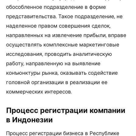
обособленное подразделение в форме
представительства. Такое подразделение, не
наделенное правом совершения сделок,
направленных на извлечение прибыли, вправе
осуществлять комплексные маркетинговые
исследования, проводить аналитическую
работу, направленную на выявление
конъюнктуры рынка, оказывать содействие
головной организации в реализации ее
коммерческих интересов.
Процесс регистрации компании
в Индонезии
Процесс регистрации бизнеса в Республике