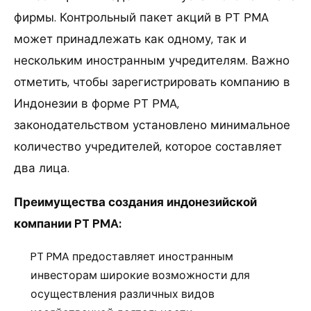
фирмы. Контрольный пакет акций в PT PMA
может принадлежать как одному, так и
нескольким иностранным учредителям. Важно
отметить, чтобы зарегистрировать компанию в
Индонезии в форме PT PMA,
законодательством установлено минимальное
количество учредителей, которое составляет
два лица.
Преимущества
создания индонезийской
компании
PT PMA:
PT PMA предоставляет иностранным
инвесторам широкие возможности для
осуществления различных видов