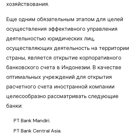
хозяйствования.
Еще одним обязательным этапом для целей
осуществления эффективного управления
деятельностью юридических лиц,
осуществляющих деятельность на территории
страны, является открытие корпоративного
банковского счета в Индонезии. В качестве
оптимальных учреждений для открытия
расчетного счета иностранной компании
целесообразно рассматривать следующие
банки:
PT Bank Mandiri.
PT Bank Central Asia.