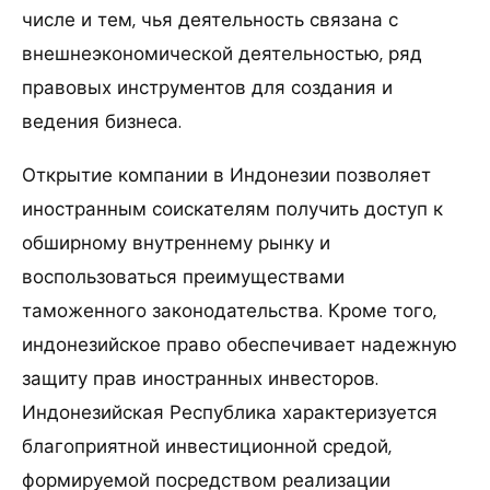
числе и тем, чья деятельность связана с
внешнеэкономической деятельностью, ряд
правовых инструментов для создания и
ведения бизнеса.
Открытие компании в Индонезии позволяет
иностранным соискателям получить доступ к
обширному внутреннему рынку и
воспользоваться преимуществами
таможенного законодательства. Кроме того,
индонезийское право обеспечивает надежную
защиту прав иностранных инвесторов.
Индонезийская Республика характеризуется
благоприятной инвестиционной средой,
формируемой посредством реализации