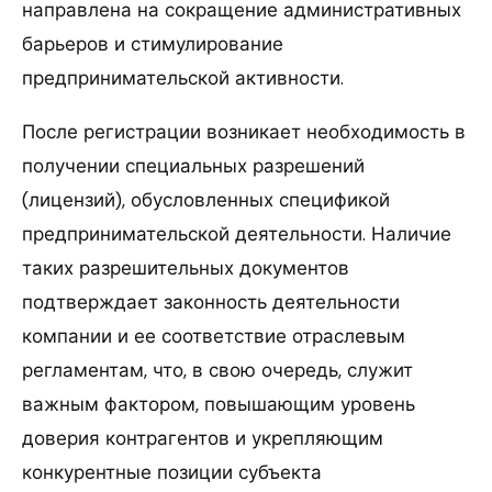
направлена на сокращение административных
барьеров и стимулирование
предпринимательской активности.
После регистрации возникает необходимость в
получении специальных разрешений
(лицензий), обусловленных спецификой
предпринимательской деятельности. Наличие
таких разрешительных документов
подтверждает законность деятельности
компании и ее соответствие отраслевым
регламентам, что, в свою очередь, служит
важным фактором, повышающим уровень
доверия контрагентов и укрепляющим
конкурентные позиции субъекта