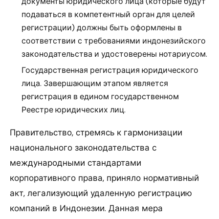
документы юридического лица (которые будут
подаваться в компетентный орган для целей
регистрации) должны быть оформлены в
соответствии с требованиями индонезийского
законодательства и удостоверены нотариусом.
Государственная регистрация юридического
лица. Завершающим этапом является
регистрация в едином государственном
Реестре юридических лиц.
Правительство, стремясь к гармонизации
национального законодательства с
международными стандартами
корпоративного права, приняло нормативный
акт, легализующий удаленную регистрацию
компаний в Индонезии. Данная мера