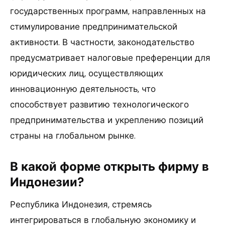
государственных программ, направленных на
стимулирование предпринимательской
активности. В частности, законодательство
предусматривает налоговые преференции для
юридических лиц, осуществляющих
инновационную деятельность, что
способствует развитию технологического
предпринимательства и укреплению позиций
страны на глобальном рынке.
В какой форме
открыть фирму в
Индонезии
?
Республика Индонезия, стремясь
интегрироваться в глобальную экономику и