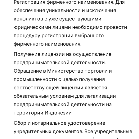
Регистрация фирменного наименования. Для
обеспечения уникальности и исключения
конфликтов с уже существующими
юридическими лицами необходимо провести
процедуру регистрации выбранного
фирменного наименования.
Получение лицензии на осуществление
предпринимательской деятельности.
Обращение в Министерство торговли и
промышленности с целью получения
соответствующей лицензии является
обязательным условием для легализации
предпринимательской деятельности на
территории Индонезии.
Сбор и нотариальное удостоверение
учредительных документов. Все учредительные