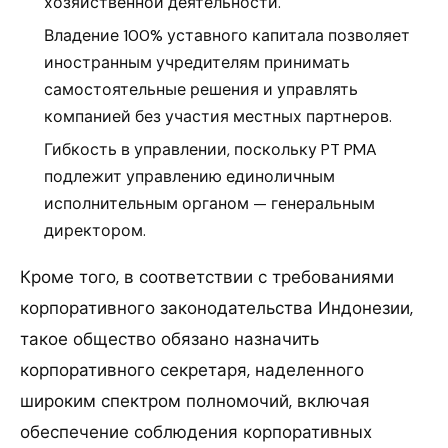
хозяйственной деятельности.
Владение 100% уставного капитала позволяет
иностранным учредителям принимать
самостоятельные решения и управлять
компанией без участия местных партнеров.
Гибкость в управлении, поскольку PT PMA
подлежит управлению единоличным
исполнительным органом — генеральным
директором.
Кроме того, в соответствии с требованиями
корпоративного законодательства Индонезии,
такое общество обязано назначить
корпоративного секретаря, наделенного
широким спектром полномочий, включая
обеспечение соблюдения корпоративных