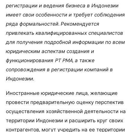
регистрации и ведения бизнеса в Индонезии
имеет свои особенности и требует соблюдения
ряда формальностей. Рекомендуется
привлекать квалифицированных специалистов
для получения подробной информации по всем
юридическим аспектам создания и
функционирования PT PMA, а также
сопровождения в регистрации компаний в
Индонезии.
Иностранные юридические лица, желающие
провести предварительную оценку перспектив
осуществления хозяйственной деятельности на
территории Индонезии и расширить круг своих
контрагентов, могут учредить на ее территории