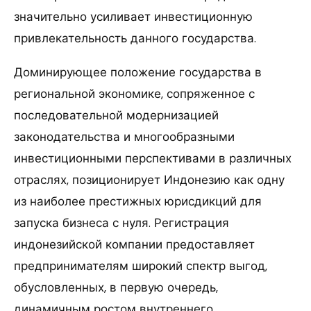
значительно усиливает инвестиционную
привлекательность данного государства.
Доминирующее положение государства в
региональной экономике, сопряженное с
последовательной модернизацией
законодательства и многообразными
инвестиционными перспективами в различных
отраслях, позиционирует Индонезию как одну
из наиболее престижных юрисдикций для
запуска бизнеса с нуля. Регистрация
индонезийской компании предоставляет
предпринимателям широкий спектр выгод,
обусловленных, в первую очередь,
динамичным ростом внутреннего