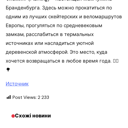
Бранденбурга. Здесь можно прокатиться по
одним из лучших скейтерских и веломаршрутов
Европы, прогуляться по средневековым
замкам, расслабиться в термальных
источниках или насладиться уютной
деревенской атмосферой. Это место, куда
хочется возвращаться в любое время года. 🚴‍♂️
🌳
Источник
Post Views:
2 233
Схожі новини