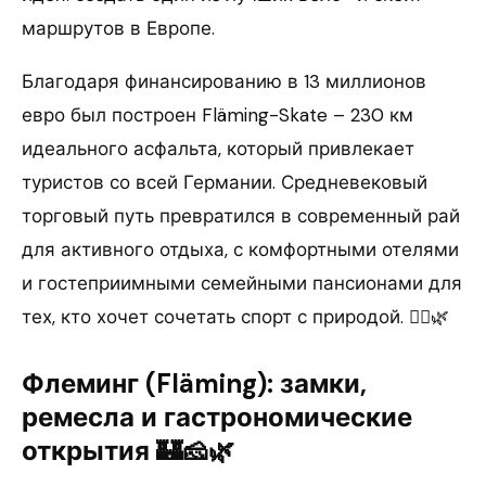
маршрутов в Европе.
Благодаря финансированию в 13 миллионов
евро был построен Fläming-Skate – 230 км
идеального асфальта, который привлекает
туристов со всей Германии. Средневековый
торговый путь превратился в современный рай
для активного отдыха, с комфортными отелями
и гостеприимными семейными пансионами для
тех, кто хочет сочетать спорт с природой. 🚴‍♂️🌿
Флеминг (Fläming): замки,
ремесла и гастрономические
открытия 🏰🧀🌿